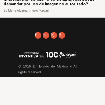
demandar por uso de imagen no autorizado?
by
Mario Álvarez
18/07/2025
© 2026 El Heraldo de México – All
rights reserved