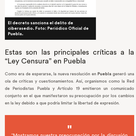
El decreto sanciona el delito de
ciberasedio. Foto: Periódico Oficial de
Puebla.
Estas son las principales críticas a la
“Ley Censura” en Puebla
Como era de esperarse, la nueva resolución en
Puebla
generó una
ola de críticas y cuestionamientos. Así, organismos como la Red
de Periodistas Puebla y Artículo 19 emitieron un comunicado
conjunto en el que manifestaron su preocupación por los cambios
en la ley debido a que podría limitar la libertad de expresión.
“Mostramos nuestra preocupación por la discusión