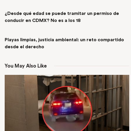
PREVIOUS POST
¿Desde qué edad se puede tramitar un permiso de
conducir en CDMX? No es a los 18
NEXT POST
Playas limpias, justicia ambiental: un reto compartido
desde el derecho
You May Also Like