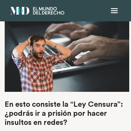
En esto consiste la “Ley Censura”:
¿podrás ir a prisión por hacer
insultos en redes?