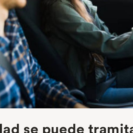
ad se puede tramit