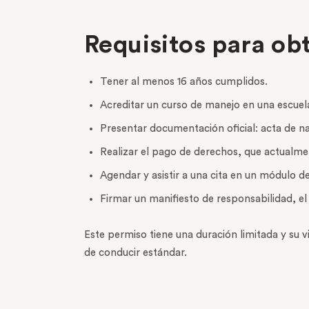
Requisitos para ob
Tener al menos 16 años cumplidos.
Acreditar un curso de manejo en una escue
Presentar documentación oficial: acta de na
Realizar el pago de derechos, que actualm
Agendar y asistir a una cita en un módulo de
Firmar un manifiesto de responsabilidad, el
Este permiso tiene una duración limitada y su 
de conducir estándar.