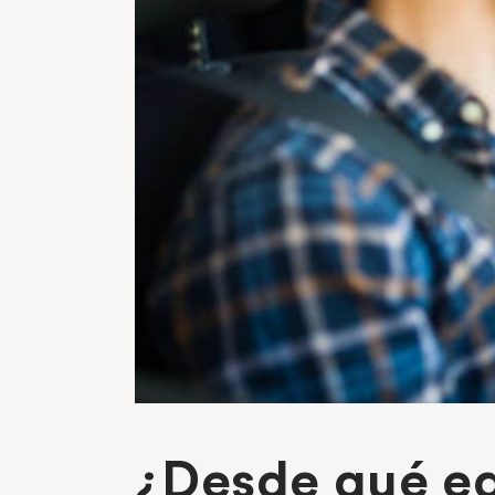
¿Desde qué ed