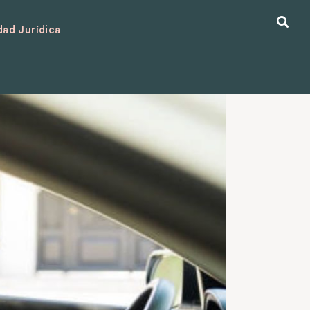
ad Jurídica