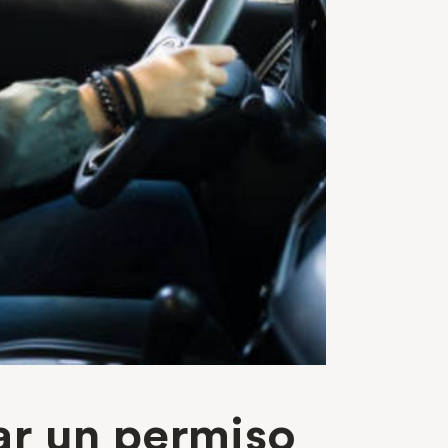
ar un permiso