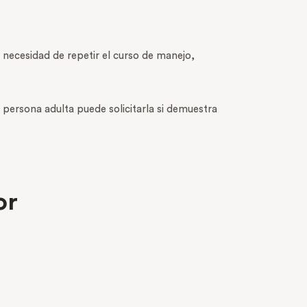
 necesidad de repetir el curso de manejo,
persona adulta puede solicitarla si demuestra
or