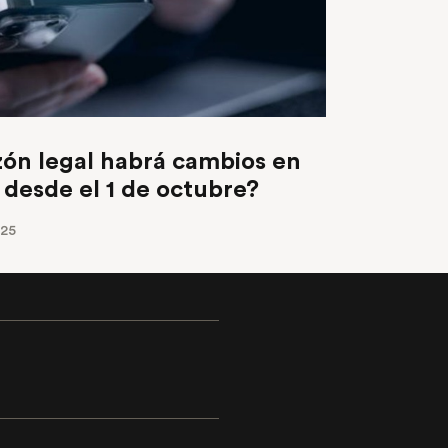
ón legal habrá cambios en
 desde el 1 de octubre?
025