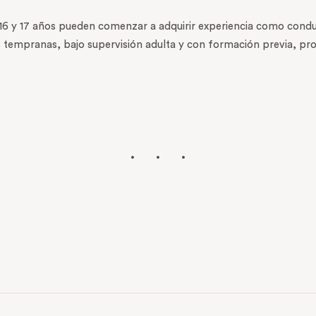
 16 y 17 años pueden comenzar a adquirir experiencia como conduc
s tempranas, bajo supervisión adulta y con formación previa, 