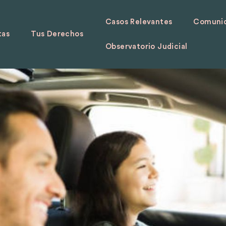
Casos Relevantes
Comunid
tas
Tus Derechos
Observatorio Judicial