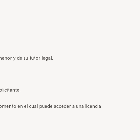
enor y de su tutor legal.
licitante.
omento en el cual puede acceder a una licencia