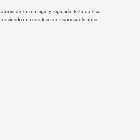
tores de forma legal y regulada. Esta política
promoviendo una conducción responsable antes