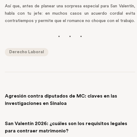
Así que, antes de planear una sorpresa especial para San Valentín,
habla con tu jefe: en muchos casos un acuerdo cordial evita
contratiempos y permite que el romance no choque con el trabajo.
Derecho Laboral
PREVIOUS POST
Agresión contra diputados de MC: claves en las
investigaciones en Sinaloa
NEXT POST
San Valentín 2026: ¿cuáles son los requisitos legales
para contraer matrimonio?