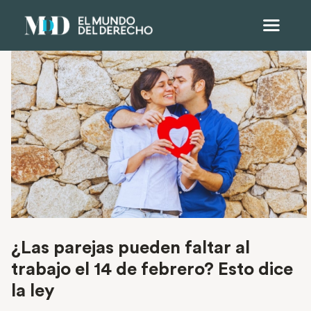
¿Las parejas pueden faltar al
trabajo el 14 de febrero? Esto dice
la ley