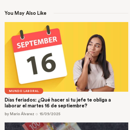
You May Also Like
MUNDO LABORAL
Días feriados: ¿Qué hacer si tu jefe te obliga a
laborar el martes 16 de septiembre?
by
Mario Álvarez
15/09/2025