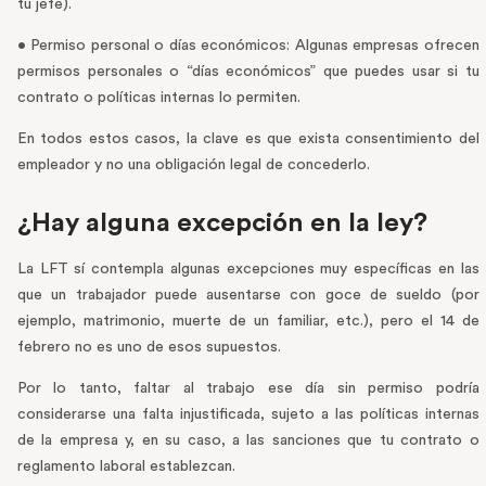
tu jefe).
• Permiso personal o días económicos: Algunas empresas ofrecen
permisos personales o “días económicos” que puedes usar si tu
contrato o políticas internas lo permiten.
En todos estos casos, la clave es que exista consentimiento del
empleador y no una obligación legal de concederlo.
¿Hay alguna excepción en la ley?
La LFT sí contempla algunas excepciones muy específicas en las
que un trabajador puede ausentarse con goce de sueldo (por
ejemplo, matrimonio, muerte de un familiar, etc.), pero el 14 de
febrero no es uno de esos supuestos.
Por lo tanto, faltar al trabajo ese día sin permiso podría
considerarse una falta injustificada, sujeto a las políticas internas
de la empresa y, en su caso, a las sanciones que tu contrato o
reglamento laboral establezcan.