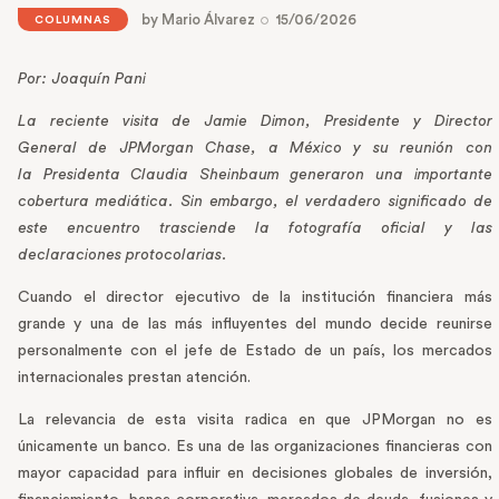
by
Mario Álvarez
15/06/2026
COLUMNAS
Por
:
Joaquín Pani
La reciente visita de Jamie Dimon,
Presidente
y
Director
General
de JPMorgan Chase, a México y su reunión con
la
Presidenta
Claudia Sheinbaum generaron una importante
cobertura mediática. Sin embargo, el verdadero significado de
este encuentro trasciende la fotografía oficial y las
declaraciones protocolarias.
Cuando el director ejecutivo de la institución financiera más
grande y una de las más influyentes del mundo decide reunirse
personalmente con el jefe de Estado de un país, los mercados
internacionales prestan atención.
La relevancia de esta visita radica en que JPMorgan no es
únicamente un banco. Es una de las organizaciones financieras con
mayor capacidad para influir en decisiones globales de inversión,