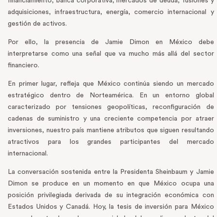
financiamiento, banca corporativa, mercados de deuda, fusiones y
adquisiciones, infraestructura, energía, comercio internacional y
gestión de activos.
Por ello, la presencia de Jamie Dimon en México debe
interpretarse como una señal que va mucho más allá del sector
financiero.
En primer lugar, refleja que México continúa siendo un mercado
estratégico dentro de Norteamérica. En un entorno global
caracterizado por tensiones geopolíticas, reconfiguración de
cadenas de suministro y una creciente competencia por atraer
inversiones, nuestro país mantiene atributos que siguen resultando
atractivos para los grandes participantes del mercado
internacional.
La conversación sostenida entre la Presidenta Sheinbaum y Jamie
Dimon se produce en un momento en que México ocupa una
posición privilegiada derivada de su integración económica con
Estados Unidos y Canadá. Hoy, la tesis de inversión para México