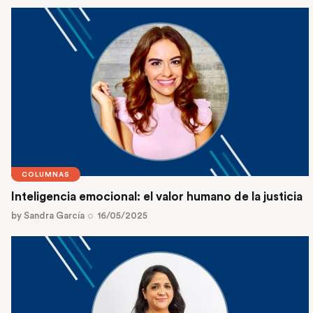
COLUMNAS
Inteligencia emocional: el valor humano de la justicia
by
Sandra García
16/05/2025