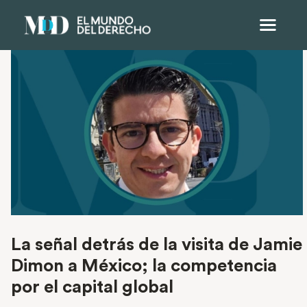
La señal detrás de la visita de Jamie
Dimon a México; la competencia
por el capital global