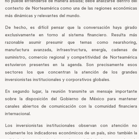
no puede entenderse de manera aislada; debe analizarse dentro del
contexto de Norteamérica como una de las regiones económicas
más dinámicas y relevantes del mundo.
De hecho, es difícil pensar que la conversación haya girado
exclusivamente en torno al sistema financiero. Resulta más
razonable asumir presumir que temas como nearshoring,
manufactura avanzada, infraestructura, energía, cadenas de
suministro, comercio regional y competitividad de Norteamérica
estuvieron presentes en la agenda. Son precisamente esos
sectores los que concentran la atención de los grandes
inversionistas institucionales y corporativos globales.
En segundo lugar, la reunión transmite un mensaje importante
sobre la disposición del Gobierno de México para mantener
canales abiertos de comunicación con la comunidad financiera
internacional.
Los inversionistas institucionales observan con atención no
solamente los indicadores económicos de un país, sino también la