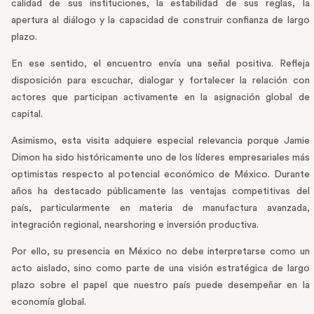
calidad de sus instituciones, la estabilidad de sus reglas, la
apertura al diálogo y la capacidad de construir confianza de largo
plazo.
En ese sentido, el encuentro envía una señal positiva. Refleja
disposición para escuchar, dialogar y fortalecer la relación con
actores que participan activamente en la asignación global de
capital.
Asimismo, esta visita adquiere especial relevancia porque Jamie
Dimon ha sido históricamente uno de los líderes empresariales más
optimistas respecto al potencial económico de México. Durante
años ha destacado públicamente las ventajas competitivas del
país, particularmente en materia de manufactura avanzada,
integración regional, nearshoring e inversión productiva.
Por ello, su presencia en México no debe interpretarse como un
acto aislado, sino como parte de una visión estratégica de largo
plazo sobre el papel que nuestro país puede desempeñar en la
economía global.