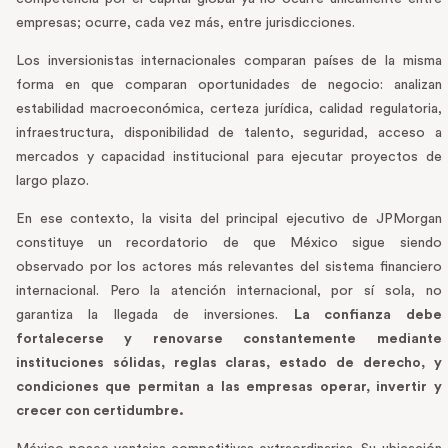
empresas; ocurre, cada vez más, entre jurisdicciones.
Los inversionistas internacionales comparan países de la misma
forma en que comparan oportunidades de negocio: analizan
estabilidad macroeconómica, certeza jurídica, calidad regulatoria,
infraestructura, disponibilidad de talento, seguridad, acceso a
mercados y capacidad institucional para ejecutar proyectos de
largo plazo.
En ese contexto, la visita del principal ejecutivo de JPMorgan
constituye un recordatorio de que México sigue siendo
observado por los actores más relevantes del sistema financiero
internacional. Pero la atención internacional, por sí sola, no
garantiza la llegada de inversiones.
La confianza debe
fortalecerse y renovarse constantemente mediante
instituciones sólidas, reglas claras
, estado de derecho,
y
condiciones que permitan a las empresas operar, invertir y
crecer con certidumbre.