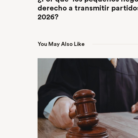
derecho a transmitir partido
2026?
You May Also Like