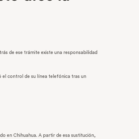
rás de ese trámite existe una responsabilidad
el control de su línea telefónica tras un
do en Chihuahua. A partir de esa sustitución,