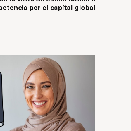
etencia por el capital global