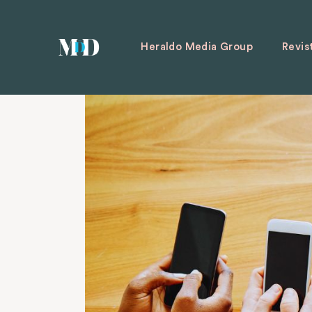
Heraldo Media Group
Revis