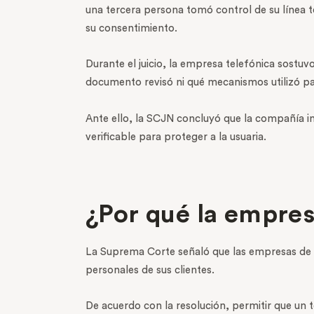
una tercera persona tomó control de su línea te
su consentimiento.
Durante el juicio, la empresa telefónica sostuv
documento revisó ni qué mecanismos utilizó para
Ante ello, la SCJN concluyó que la compañía in
verificable para proteger a la usuaria.
¿Por qué la empres
La Suprema Corte señaló que las empresas de t
personales de sus clientes.
De acuerdo con la resolución, permitir que un t