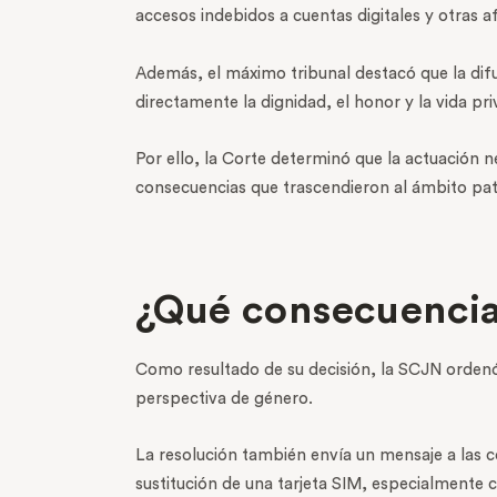
accesos indebidos a cuentas digitales y otras 
Además, el máximo tribunal destacó que la difu
directamente la dignidad, el honor y la vida pri
Por ello, la Corte determinó que la actuación n
consecuencias que trascendieron al ámbito pat
¿Qué consecuencia
Como resultado de su decisión, la SCJN orden
perspectiva de género.
La resolución también envía un mensaje a las c
sustitución de una tarjeta SIM, especialmente