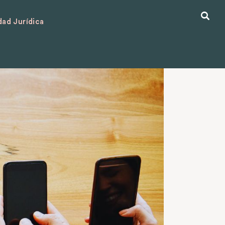
ad Jurídica