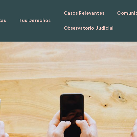
Casos Relevantes
Comunid
tas
Tus Derechos
Observatorio Judicial