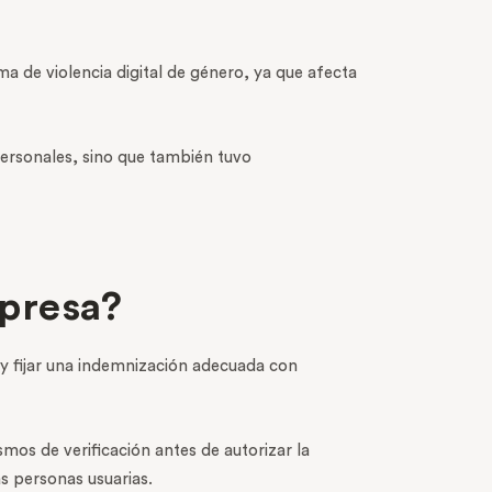
a de violencia digital de género, ya que afecta
 personales, sino que también tuvo
presa?
y fijar una indemnización adecuada con
mos de verificación antes de autorizar la
s personas usuarias.