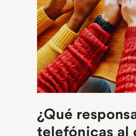
¿Qué responsa
telefónicas al