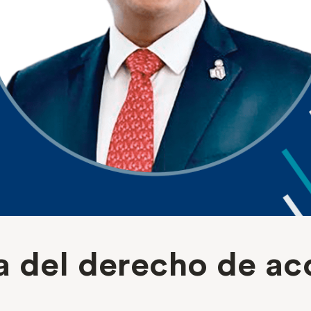
a del derecho de acc