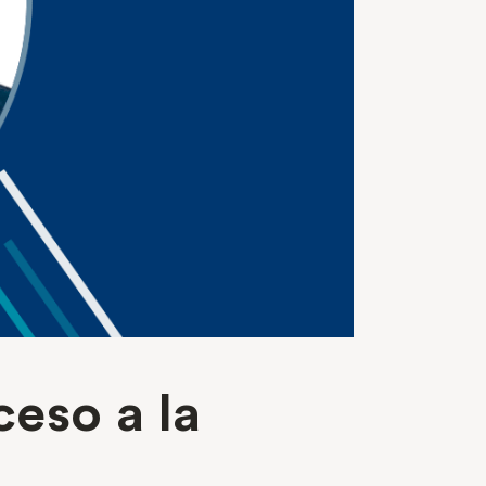
eso a la