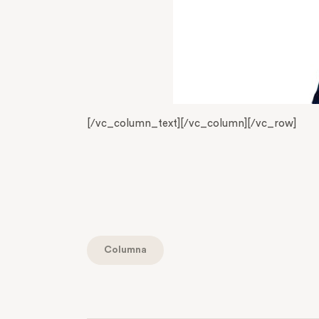
[/vc_column_text][/vc_column][/vc_row]
Columna