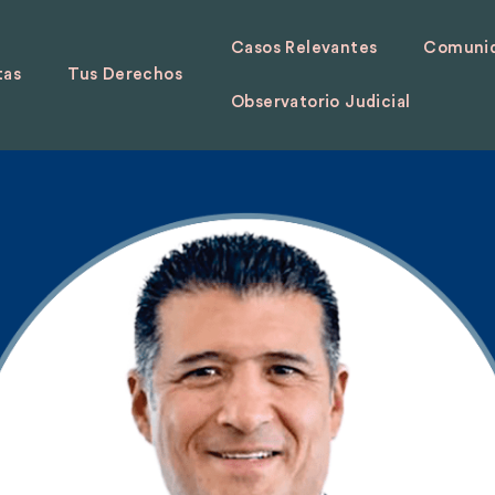
Casos Relevantes
Comunid
tas
Tus Derechos
Observatorio Judicial