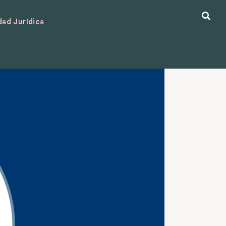
ad Jurídica