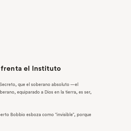
frenta el Instituto
Secreto, que el soberano absoluto —el
erano, equiparado a Dios en la tierra, es ser,
erto Bobbio esboza como “invisible”, porque