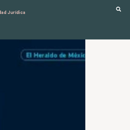
ad Jurídica