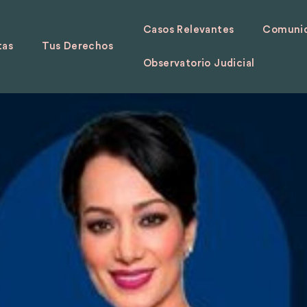
Casos Relevantes
Comunid
tas
Tus Derechos
Observatorio Judicial