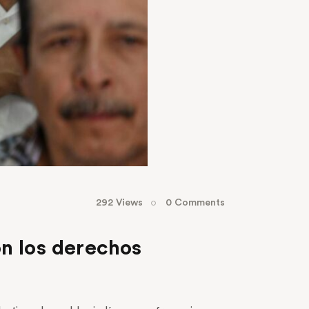
292
Views
0
Comments
on los derechos