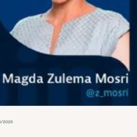
5/2025