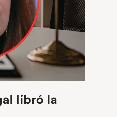
l libró la