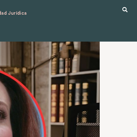
ad Jurídica