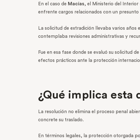
En el caso de
Macías
, el Ministerio del Interi
enfrente cargos relacionados con un presunto d
La solicitud de extradición llevaba varios años 
contemplaba revisiones administrativas y recur
Fue en esa fase donde se evaluó su solicitud de
efectos prácticos ante la protección internaci
¿Qué implica esta 
La resolución no elimina el proceso penal abie
concrete su traslado.
En términos legales, la protección otorgada po