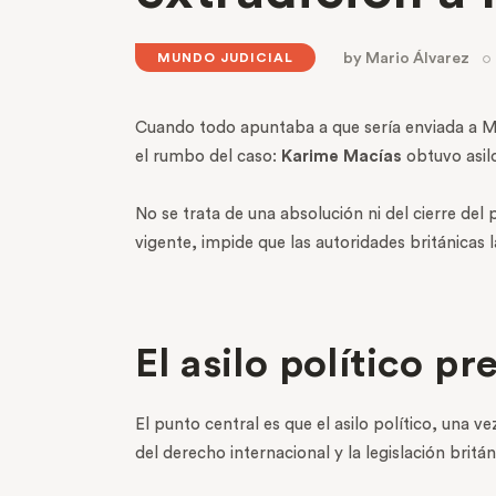
by
Mario Álvarez
MUNDO JUDICIAL
Cuando todo apuntaba a que sería enviada a M
el rumbo del caso:
Karime Macías
obtuvo asil
No se trata de una absolución ni del cierre del
vigente, impide que las autoridades británicas 
El asilo político p
El punto central es que el asilo político, una
del derecho internacional y la legislación brit