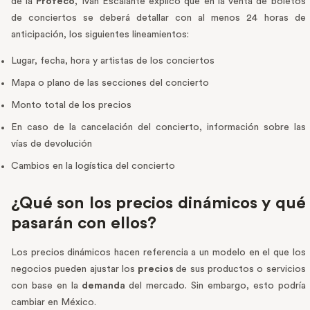
de la
Profeco
, Iván Escalante explicó que en la venta de boletos
de conciertos se deberá detallar con al menos 24 horas de
anticipación, los siguientes lineamientos:
Lugar, fecha, hora y artistas de los conciertos
Mapa o plano de las secciones del concierto
Monto total de los precios
En caso de la cancelación del concierto, información sobre las
vías de devolución
Cambios en la logística del concierto
¿Qué son los precios dinámicos y qué
pasarán con ellos?
Los precios dinámicos hacen referencia a un modelo en el que los
negocios pueden ajustar los
precios
de sus productos o servicios
con base en la
demanda
del mercado. Sin embargo, esto podría
cambiar en México.