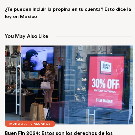
NEXT POST
¿Te pueden incluir la propina en tu cuenta? Esto dice la
ley en México
You May Also Like
MUNDO A TU ALCANCE
Buen Fin 2024: Estos son los derechos de los