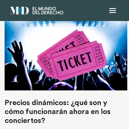
Precios dinámicos: ¿qué son y
cómo funcionarán ahora en los
conciertos?