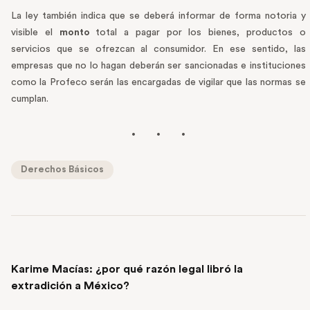
La ley también indica que se deberá informar de forma notoria y
visible el
monto
total a pagar por los bienes, productos o
servicios que se ofrezcan al consumidor. En ese sentido, las
empresas que no lo hagan deberán ser sancionadas e instituciones
como la Profeco serán las encargadas de vigilar que las normas se
cumplan.
Derechos Básicos
PREVIOUS POST
Karime Macías: ¿por qué razón legal libró la
extradición a México?