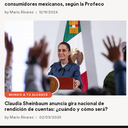
consumidores mexicanos, según la Profeco
by
Mario Álvarez
12/11/2024
MUNDO A TU ALCANCE
Claudia Sheinbaum anuncia gira nacional de
rendición de cuentas: ¿cuándo y cómo será?
by
Mario Álvarez
02/09/2025