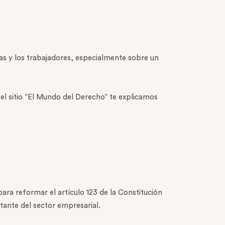
s y los trabajadores, especialmente sobre un
 el sitio “El Mundo del Derecho” te explicamos
para reformar el artículo 123 de la Constitución
tante del sector empresarial.