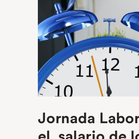
Jornada Labor
el salario de 