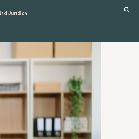
ad Jurídica