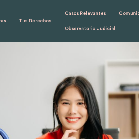
Casos Relevantes
Comunid
tas
Tus Derechos
Observatorio Judicial