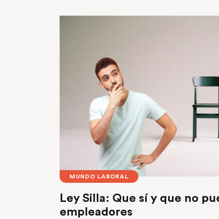
MUNDO LABORAL
Ley Silla: Que sí y que no p
empleadores