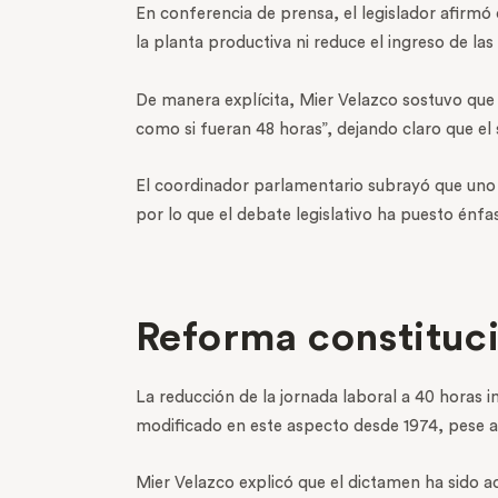
En conferencia de prensa, el legislador afirmó
la planta productiva ni reduce el ingreso de la
De manera explícita, Mier Velazco sostuvo que 
como si fueran 48 horas”, dejando claro que el 
El coordinador parlamentario subrayó que uno de
por lo que el debate legislativo ha puesto énfas
Reforma constituci
La reducción de la jornada laboral a 40 horas i
modificado en este aspecto desde 1974, pese a 
Mier Velazco explicó que el dictamen ha sido a