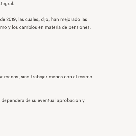
tegral.
 2019, las cuales, dijo, han mejorado las
nimo y los cambios en materia de pensiones.
por menos, sino trabajar menos con el mismo
io dependerá de su eventual aprobación y