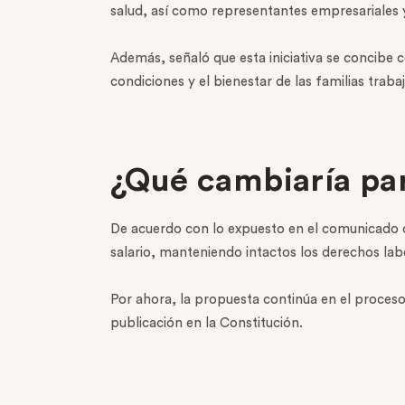
salud, así como representantes empresariales y
Además, señaló que esta iniciativa se concibe 
condiciones y el bienestar de las familias tra
¿Qué cambiaría par
De acuerdo con lo expuesto en el comunicado o
salario, manteniendo intactos los derechos labo
Por ahora, la propuesta continúa en el proceso
publicación en la Constitución.