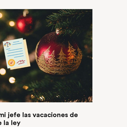
mi jefe las vacaciones de
 la ley