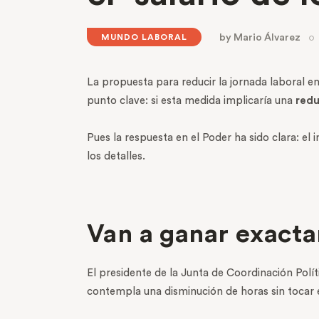
by
Mario Álvarez
MUNDO LABORAL
La propuesta para reducir la jornada laboral 
punto clave: si esta medida implicaría una
redu
Pues la respuesta en el Poder ha sido clara: el 
los detalles.
Van a ganar exact
El presidente de la Junta de Coordinación Polít
contempla una disminución de horas sin tocar el