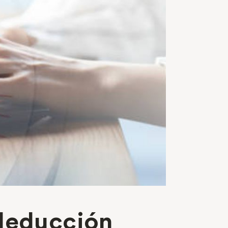
 deducción