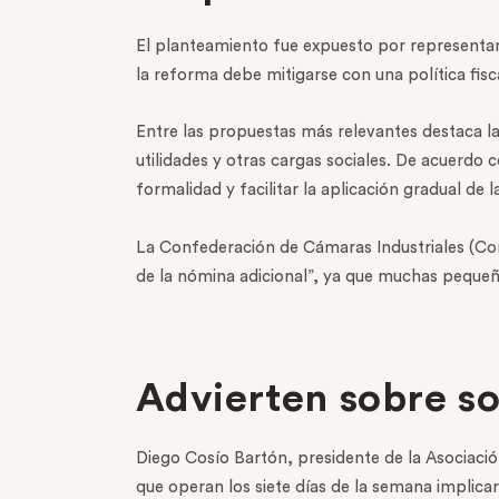
El planteamiento fue expuesto por representant
la reforma debe mitigarse con una política fi
Entre las propuestas más relevantes destaca la
utilidades y otras cargas sociales. De acuerdo
formalidad y facilitar la aplicación gradual de l
La Confederación de Cámaras Industriales (Con
de la nómina adicional”, ya que muchas peque
Advierten sobre so
Diego Cosío Bartón, presidente de la Asociaci
que operan los siete días de la semana implicar