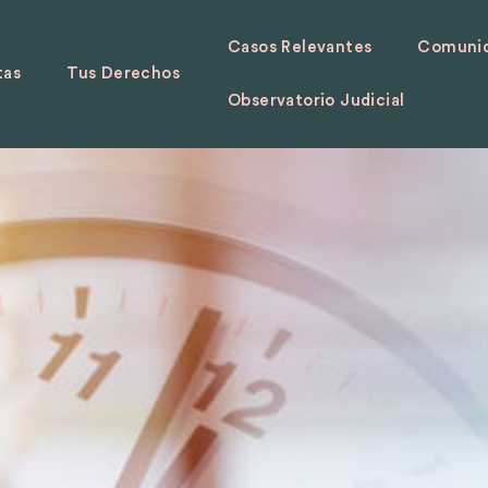
Casos Relevantes
Comunid
tas
Tus Derechos
Observatorio Judicial