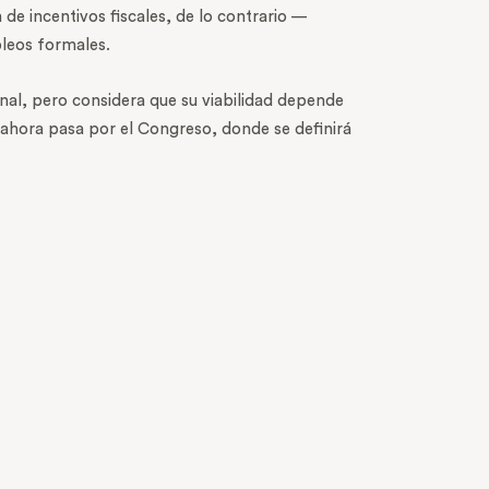
de incentivos fiscales, de lo contrario —
leos formales.
onal, pero considera que su viabilidad depende
 ahora pasa por el Congreso, donde se definirá