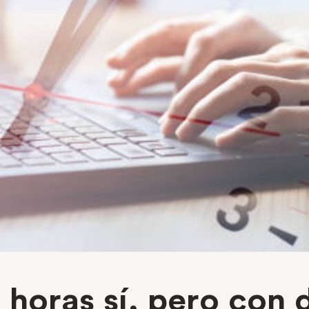
 horas sí, pero con