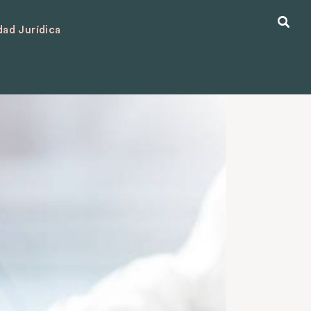
ad Jurídica