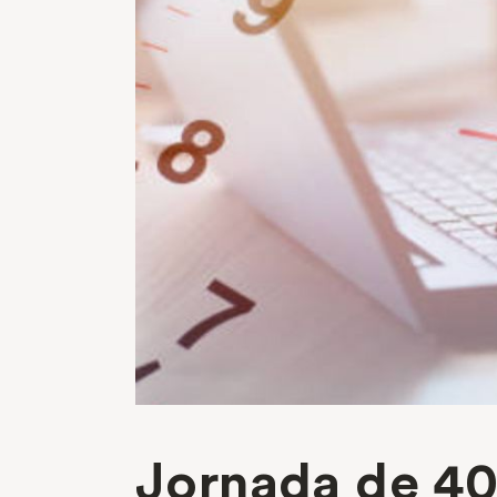
Jornada de 40