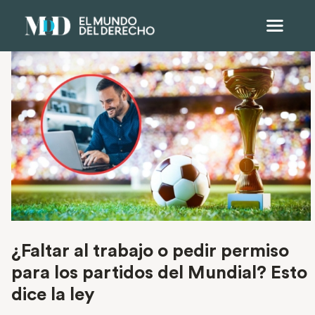
¿Faltar al trabajo o pedir permiso
para los partidos del Mundial? Esto
dice la ley