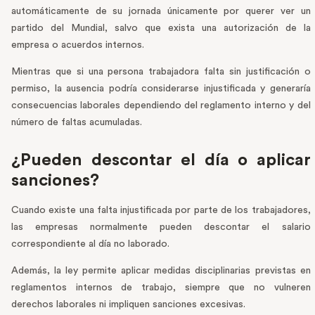
automáticamente de su jornada únicamente por querer ver un
partido del Mundial, salvo que exista una autorización de la
empresa o acuerdos internos.
Mientras que si una persona trabajadora falta sin justificación o
permiso, la ausencia podría considerarse injustificada y generaría
consecuencias laborales dependiendo del reglamento interno y del
número de faltas acumuladas.
¿Pueden descontar el día o aplicar
sanciones?
Cuando existe una falta injustificada por parte de los trabajadores,
las empresas normalmente pueden descontar el salario
correspondiente al día no laborado.
Además, la ley permite aplicar medidas disciplinarias previstas en
reglamentos internos de trabajo, siempre que no vulneren
derechos laborales ni impliquen sanciones excesivas.