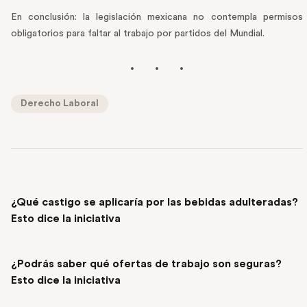
En conclusión: la legislación mexicana no contempla permisos
obligatorios para faltar al trabajo por partidos del Mundial.
Derecho Laboral
PREVIOUS POST
¿Qué castigo se aplicaría por las bebidas adulteradas?
Esto dice la iniciativa
NEXT POST
¿Podrás saber qué ofertas de trabajo son seguras?
Esto dice la iniciativa