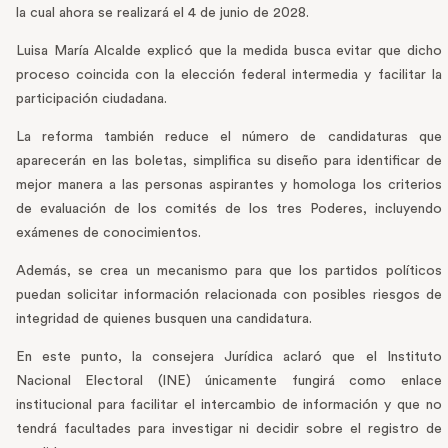
la cual ahora se realizará el 4 de junio de 2028.
Luisa María Alcalde explicó que la medida busca evitar que dicho
proceso coincida con la elección federal intermedia y facilitar la
participación ciudadana.
La reforma también reduce el número de candidaturas que
aparecerán en las boletas, simplifica su diseño para identificar de
mejor manera a las personas aspirantes y homologa los criterios
de evaluación de los comités de los tres Poderes, incluyendo
exámenes de conocimientos.
Además, se crea un mecanismo para que los partidos políticos
puedan solicitar información relacionada con posibles riesgos de
integridad de quienes busquen una candidatura.
En este punto, la consejera Jurídica aclaró que el Instituto
Nacional Electoral (INE) únicamente fungirá como enlace
institucional para facilitar el intercambio de información y que no
tendrá facultades para investigar ni decidir sobre el registro de