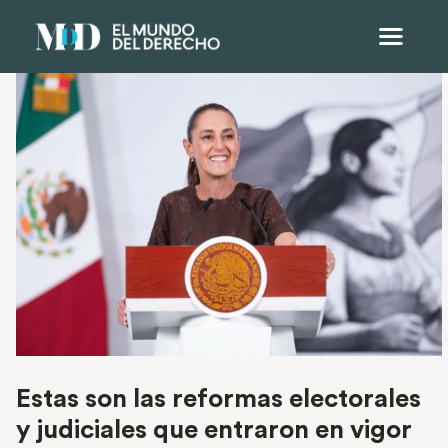
Estas son las reformas electorales
y judiciales que entraron en vigor