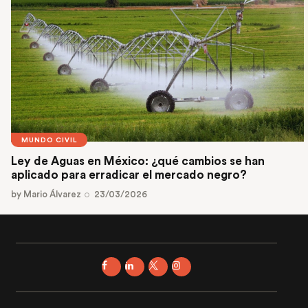
MUNDO CIVIL
Ley de Aguas en México: ¿qué cambios se han
aplicado para erradicar el mercado negro?
by
Mario Álvarez
23/03/2026