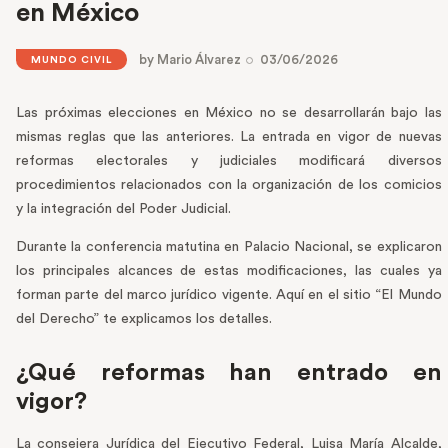
en México
by
Mario Álvarez
03/06/2026
MUNDO CIVIL
Las próximas elecciones en México no se desarrollarán bajo las
mismas reglas que las anteriores. La entrada en vigor de nuevas
reformas electorales y judiciales modificará diversos
procedimientos relacionados con la organización de los comicios
y la integración del Poder Judicial.
Durante la conferencia matutina en Palacio Nacional, se explicaron
los principales alcances de estas modificaciones, las cuales ya
forman parte del marco jurídico vigente. Aquí en el sitio “El Mundo
del Derecho” te explicamos los detalles.
¿Qué reformas han entrado en
vigor?
La consejera Jurídica del Ejecutivo Federal, Luisa María Alcalde,