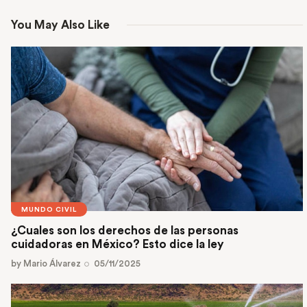
You May Also Like
MUNDO CIVIL
¿Cuales son los derechos de las personas
cuidadoras en México? Esto dice la ley
by
Mario Álvarez
05/11/2025