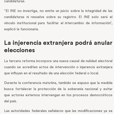
candidaturas.
“El INE no investiga, no emite un juicio sobre la integridad de las
candidaturas ni resuelve sobre su registro. El INE solo será el
vínculo institucional para facilitar el intercambio de información”,
explicó la funcionaria.
La injerencia extranjera podrá anular
elecciones
La tercera reforma incorpora una nueva causal de nulidad electoral
cuando se acrediten actos de intervención o injerencia extranjera
que influyan en el resultado de una elección federal o local.
Durante la conferencia matutina, también se expuso que la medida
busca fortalecer la protección de la soberanía nacional y evitar
que actores externos intervengan en los procesos democráticos
del país.
Las autoridades federales señalaron que las modificaciones ya se