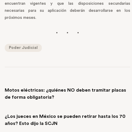
encuentran vigentes y que las disposiciones secundarias
necesarias para su aplicación deberán desarrollarse en los
próximos meses.
Poder Judicial
PREVIOUS POST
Motos eléctricas: ¿quiénes NO deben tramitar placas
de forma obligatoria?
NEXT POST
¿Los jueces en México se pueden retirar hasta los 70
años? Esto dijo la SCJN