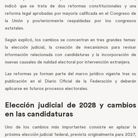
indicó que se trata de dos reformas constitucionales y una
reforma legal aprobadas por mayoría calificada en el Congreso de
la Unión y posteriormente respaldadas por los congresos
estatales.
Según explicó, los cambios se concentran en tres grandes temas:
la elección judicial, la creación de mecanismos para revisar
información relacionada con candidaturas y la incorporación de
nuevas causales de nulidad electoral por intervención extranjera.
Las reformas ya forman parte del marco jurídico vigente tras su
publicación en el Diario Oficial de la Federación y deberán
aplicarse en futuros procesos electorales.
Elección judicial de 2028 y cambios
en las candidaturas
Uno de los cambios más importantes consiste en aplazar la
próxima elección judicial federal, prevista originalmente para 2027,