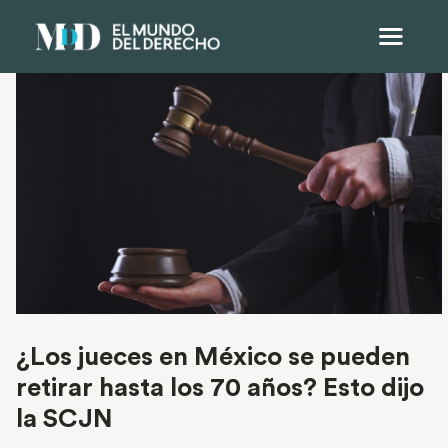
¿Los jueces en México se pueden
retirar hasta los 70 años? Esto dijo
la SCJN