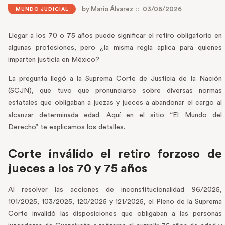
by
Mario Álvarez
03/06/2026
MUNDO JUDICIAL
Llegar a los 70 o 75 años puede significar el retiro obligatorio en
algunas profesiones, pero ¿la misma regla aplica para quienes
imparten justicia en México?
La pregunta llegó a la Suprema Corte de Justicia de la Nación
(SCJN), que tuvo que pronunciarse sobre diversas normas
estatales que obligaban a juezas y jueces a abandonar el cargo al
alcanzar determinada edad. Aquí en el sitio “El Mundo del
Derecho” te explicamos los detalles.
Corte inválido el retiro forzoso de
jueces a los 70 y 75 años
Al resolver las acciones de inconstitucionalidad 96/2025,
101/2025, 103/2025, 120/2025 y 121/2025, el Pleno de la Suprema
Corte invalidó las disposiciones que obligaban a las personas