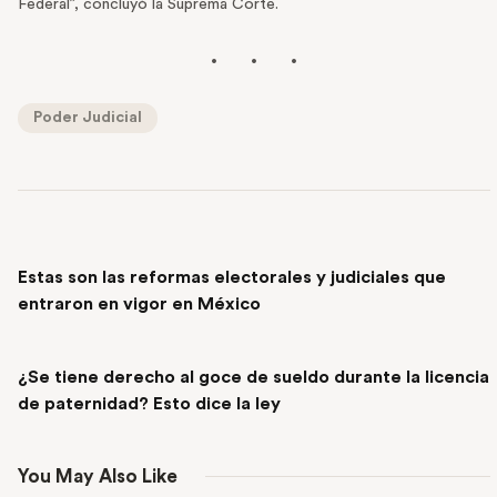
Federal”, concluyó la Suprema Corte.
Poder Judicial
PREVIOUS POST
Estas son las reformas electorales y judiciales que
entraron en vigor en México
NEXT POST
¿Se tiene derecho al goce de sueldo durante la licencia
de paternidad? Esto dice la ley
You May Also Like