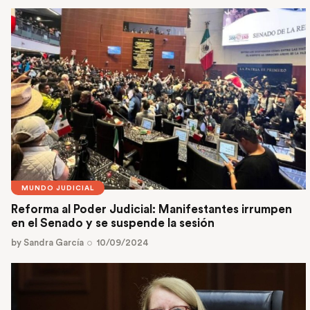
MUNDO JUDICIAL
Reforma al Poder Judicial: Manifestantes irrumpen
en el Senado y se suspende la sesión
by
Sandra García
10/09/2024