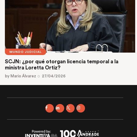
MUNDO JUDICIAL
SCJN: ¿por qué otorgan licencia temporal a la
ministra Loretta Ortiz?
by
Mario Álvarez
27/04/2026