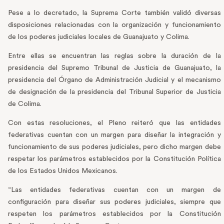
Pese a lo decretado, la Suprema Corte también validó diversas
disposiciones relacionadas con la organización y funcionamiento
de los poderes judiciales locales de Guanajuato y Colima.
Entre ellas se encuentran las reglas sobre la duración de la
presidencia del Supremo Tribunal de Justicia de Guanajuato, la
presidencia del Órgano de Administración Judicial y el mecanismo
de designación de la presidencia del Tribunal Superior de Justicia
de Colima.
Con estas resoluciones, el Pleno reiteró que las entidades
federativas cuentan con un margen para diseñar la integración y
funcionamiento de sus poderes judiciales, pero dicho margen debe
respetar los parámetros establecidos por la Constitución Política
de los Estados Unidos Mexicanos.
“Las entidades federativas cuentan con un margen de
configuración para diseñar sus poderes judiciales, siempre que
respeten los parámetros establecidos por la Constitución