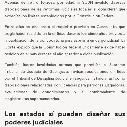
Además del retiro forzoso por edad, la SCJN invalidó diversas
disposiciones de las reformas judiciales locales al considerar que
excedían los límites establecidos por la Constitución Federal.
Entre ellas se encuentra el requisito previsto en Guanajuato que
exigía haber residido en la entidad durante los cinco años previos a
la publicación de la convocatoria para aspirar a un cargo judicial. La
Corte explicó que la Constitución federal únicamente exige haber
residido en el país durante el año anterior a dicha publicación.
También fueron invalidadas normas que permitían al Supremo
Tribunal de Justicia de Guanajuato revisar resoluciones emitidas
por el Tribunal de Disciplina Judicial en segunda instancia, así como
disposiciones relacionadas con licencias para personas juzgadoras,
evaluaciones de conocimientos y el nombramiento de
magistraturas supernumerarias.
Los estados sí pueden diseñar sus
poderes judiciales