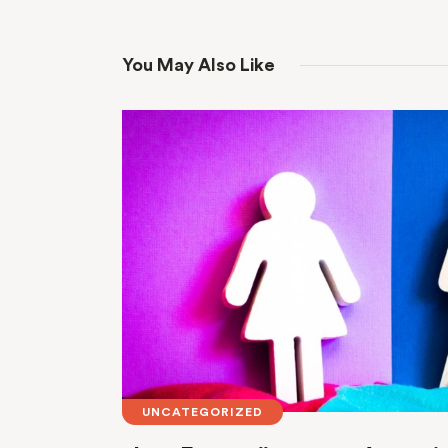
You May Also Like
UNCATEGORIZED