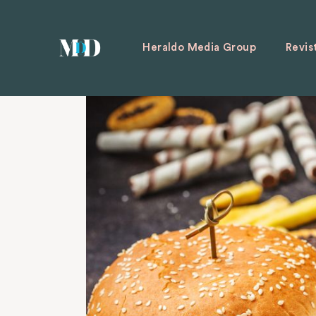
Heraldo Media Group
Revis