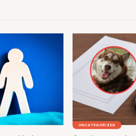
UNCATEGORIZED