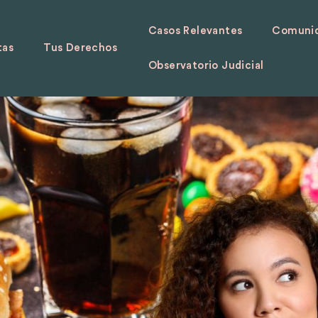
Casos Relevantes
Comunid
tas
Tus Derechos
Observatorio Judicial