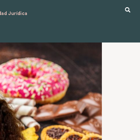
ad Jurídica