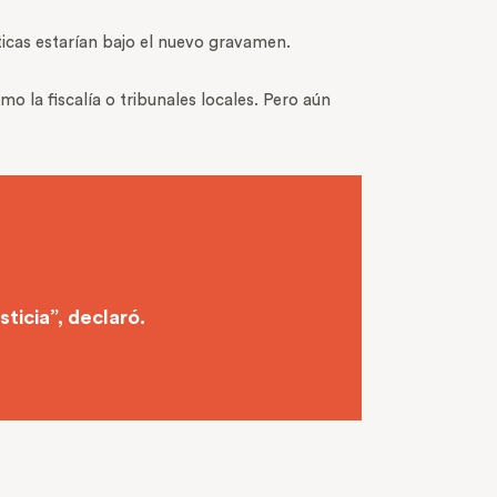
icas estarían bajo el nuevo gravamen.
mo la fiscalía o tribunales locales. Pero aún
ticia”, declaró.