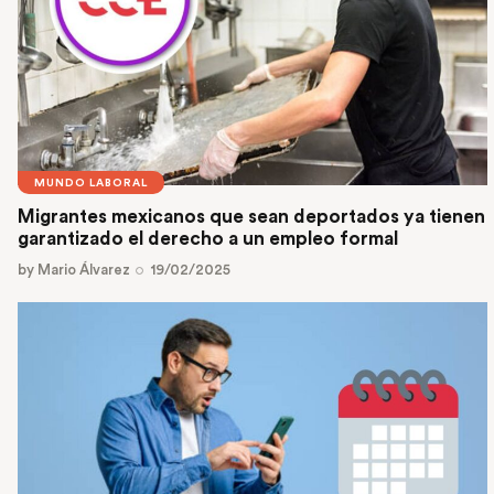
MUNDO LABORAL
Migrantes mexicanos que sean deportados ya tienen
garantizado el derecho a un empleo formal
by
Mario Álvarez
19/02/2025