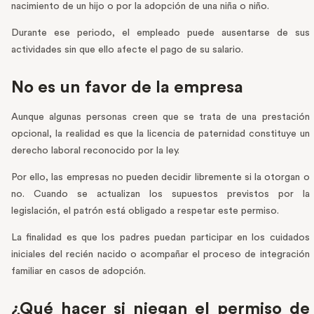
nacimiento de un hijo o por la adopción de una niña o niño.
Durante ese periodo, el empleado puede ausentarse de sus
actividades sin que ello afecte el pago de su salario.
No es un favor de la empresa
Aunque algunas personas creen que se trata de una prestación
opcional, la realidad es que la licencia de paternidad constituye un
derecho laboral reconocido por la ley.
Por ello, las empresas no pueden decidir libremente si la otorgan o
no. Cuando se actualizan los supuestos previstos por la
legislación, el patrón está obligado a respetar este permiso.
La finalidad es que los padres puedan participar en los cuidados
iniciales del recién nacido o acompañar el proceso de integración
familiar en casos de adopción.
¿Qué hacer si niegan el permiso de