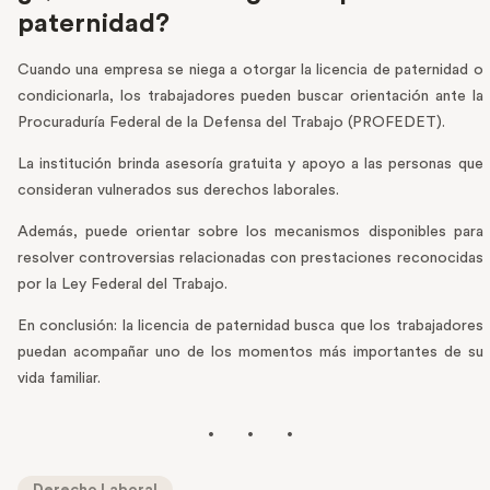
paternidad?
Cuando una empresa se niega a otorgar la licencia de paternidad o
condicionarla, los trabajadores pueden buscar orientación ante la
Procuraduría Federal de la Defensa del Trabajo (PROFEDET).
La institución brinda asesoría gratuita y apoyo a las personas que
consideran vulnerados sus derechos laborales.
Además, puede orientar sobre los mecanismos disponibles para
resolver controversias relacionadas con prestaciones reconocidas
por la Ley Federal del Trabajo.
En conclusión: la licencia de paternidad busca que los trabajadores
puedan acompañar uno de los momentos más importantes de su
vida familiar.