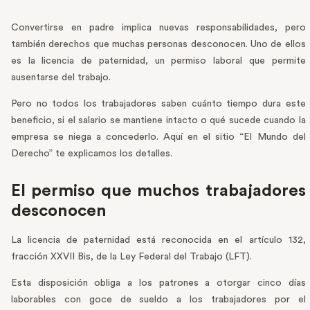
Convertirse en padre implica nuevas responsabilidades, pero
también derechos que muchas personas desconocen. Uno de ellos
es la licencia de paternidad, un permiso laboral que permite
ausentarse del trabajo.
Pero no todos los trabajadores saben cuánto tiempo dura este
beneficio, si el salario se mantiene intacto o qué sucede cuando la
empresa se niega a concederlo. Aquí en el sitio “El Mundo del
Derecho” te explicamos los detalles.
El permiso que muchos trabajadores
desconocen
La licencia de paternidad está reconocida en el artículo 132,
fracción XXVII Bis, de la Ley Federal del Trabajo (LFT).
Esta disposición obliga a los patrones a otorgar cinco días
laborables con goce de sueldo a los trabajadores por el