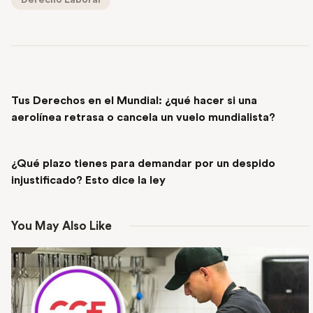
Derecho Laboral
PREVIOUS POST
Tus Derechos en el Mundial: ¿qué hacer si una
aerolínea retrasa o cancela un vuelo mundialista?
NEXT POST
¿Qué plazo tienes para demandar por un despido
injustificado? Esto dice la ley
You May Also Like