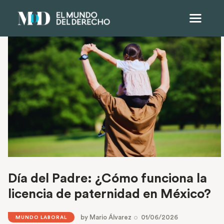
Día del Padre: ¿Cómo funciona la
licencia de paternidad en México?
by
Mario Álvarez
01/06/2026
MUNDO LABORAL