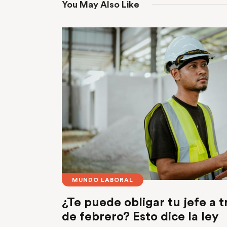
You May Also Like
MUNDO LABORAL
¿Te puede obligar tu jefe a t
de febrero? Esto dice la ley