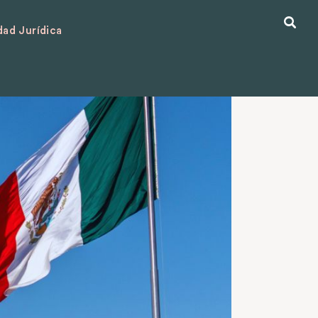
ad Jurídica