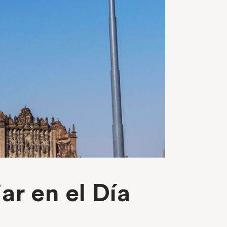
ar en el Día