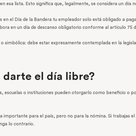
en esa lista. Esto significa que, legalmente, se considera un día 
 en el Día de la Bandera tu empleador solo está obligado a pagar
bora en un día de descanso obligatorio conforme al artículo 75 d
a o simbólica: debe estar expresamente contemplada en la legisla
darte el día libre?
s, escuelas o instituciones pueden otorgarlo como beneficio o po
ha importante para el país, pero no para la nómina. Si trabajas 
nga lo contrario.