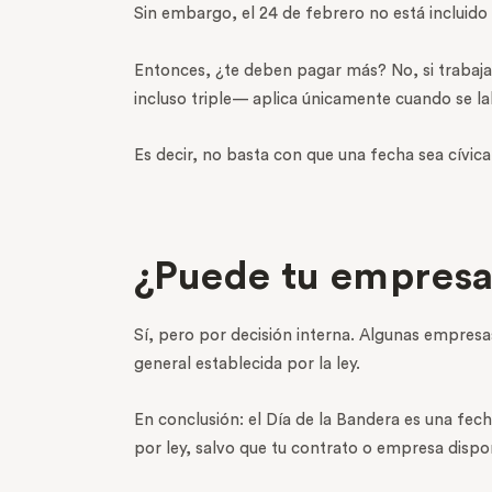
Sin embargo, el 24 de febrero no está incluido 
Entonces, ¿te deben pagar más? No, si trabajas
incluso triple— aplica únicamente cuando se la
Es decir, no basta con que una fecha sea cívic
¿Puede tu empresa 
Sí, pero por decisión interna. Algunas empresa
general establecida por la ley.
En conclusión: el Día de la Bandera es una fec
por ley, salvo que tu contrato o empresa dispo