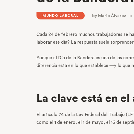
by
Mario Álvarez
MUNDO LABORAL
Cada 24 de febrero muchos trabajadores se hac
laborar ese día? La respuesta suele sorprender
Aunque el Día de la Bandera es una de las con
diferencia está en lo que establece —y lo que n
La clave está en el
El artículo 74 de la Ley Federal del Trabajo (
como el 1 de enero, el 1 de mayo, el 16 de sept