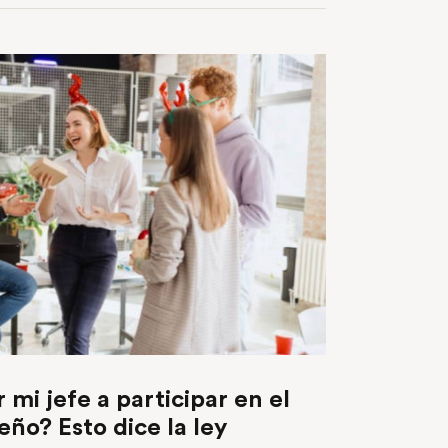
mi jefe a participar en el
eño? Esto dice la ley