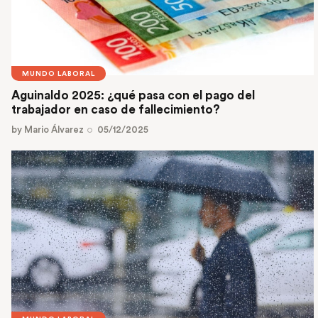
MUNDO LABORAL
Aguinaldo 2025: ¿qué pasa con el pago del
trabajador en caso de fallecimiento?
by
Mario Álvarez
05/12/2025