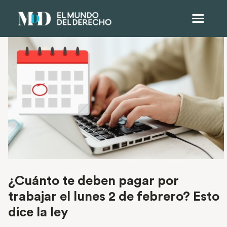
¿Cuánto te deben pagar por
trabajar el lunes 2 de febrero? Esto
dice la ley