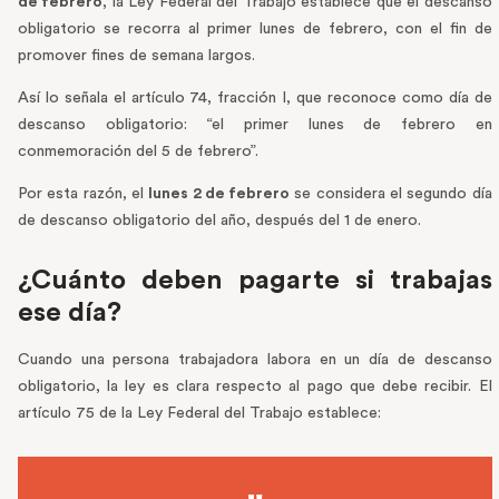
de febrero
, la Ley Federal del Trabajo establece que el descanso
obligatorio se recorra al primer lunes de febrero, con el fin de
promover fines de semana largos.
Así lo señala el artículo 74, fracción I, que reconoce como día de
descanso obligatorio: “el primer lunes de febrero en
conmemoración del 5 de febrero”.
Por esta razón, el
lunes 2 de febrero
se considera el segundo día
de descanso obligatorio del año, después del 1 de enero.
¿Cuánto deben pagarte si trabajas
ese día?
Cuando una persona trabajadora labora en un día de descanso
obligatorio, la ley es clara respecto al pago que debe recibir. El
artículo 75 de la Ley Federal del Trabajo establece: