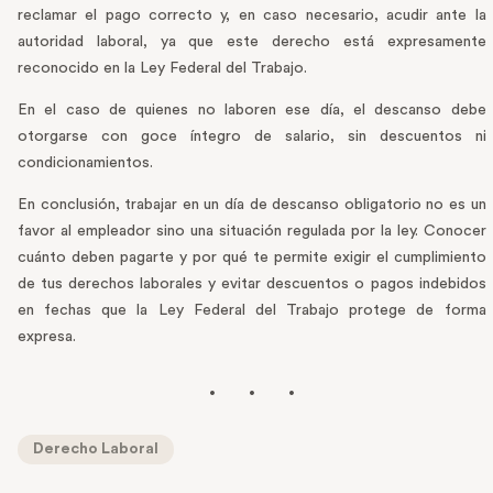
reclamar el pago correcto y, en caso necesario, acudir ante la
autoridad laboral, ya que este derecho está expresamente
reconocido en la Ley Federal del Trabajo.
En el caso de quienes no laboren ese día, el descanso debe
otorgarse con goce íntegro de salario, sin descuentos ni
condicionamientos.
En conclusión, trabajar en un día de descanso obligatorio no es un
favor al empleador sino una situación regulada por la ley. Conocer
cuánto deben pagarte y por qué te permite exigir el cumplimiento
de tus derechos laborales y evitar descuentos o pagos indebidos
en fechas que la Ley Federal del Trabajo protege de forma
expresa.
Derecho Laboral