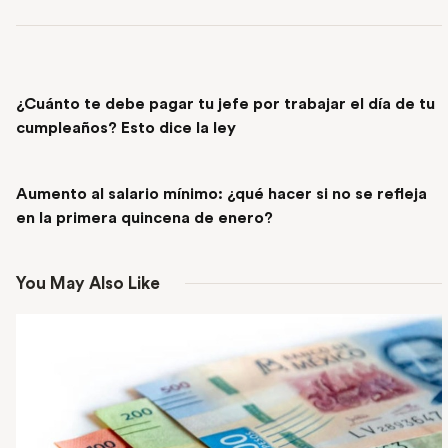
PREVIOUS POST
¿Cuánto te debe pagar tu jefe por trabajar el día de tu
cumpleaños? Esto dice la ley
NEXT POST
Aumento al salario mínimo: ¿qué hacer si no se refleja
en la primera quincena de enero?
You May Also Like