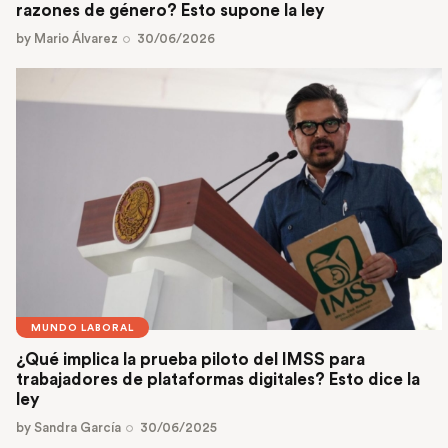
razones de género? Esto supone la ley
by
Mario Álvarez
30/06/2026
MUNDO LABORAL
¿Qué implica la prueba piloto del IMSS para
trabajadores de plataformas digitales? Esto dice la
ley
by
Sandra García
30/06/2025