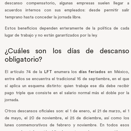
descanso compensatorio, algunas empresas suelen llegar a
acuerdos internos con sus empleados: desde permitir salir
temprano hasta conceder la jornada libre.
Estos beneficios dependen enteramente de la política de cada
lugar de trabajo y no están garantizados por la ley.
¿Cuáles son los días de descanso
obligatorio?
El artículo 74 de la
LFT
enumera los
días feriados
en México,
entre ellos se encuentra el tradicional 16 de septiembre, en el que
sí aplica un esquema distinto: quien trabaje ese día debe recibir
pago triple que consiste en el salario normal más el doble por la
jornada.
Otros descansos oficiales son: el 1 de enero, el 21 de marzo, el 1
de mayo, el 20 de noviembre, el 25 de diciembre, así como los
lunes conmemorativos de febrero y noviembre. En todos esos