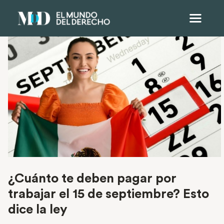
¿Cuánto te deben pagar por
trabajar el 15 de septiembre? Esto
dice la ley