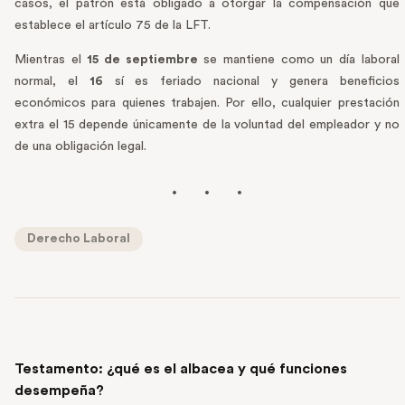
casos, el patrón está obligado a otorgar la compensación que
establece el artículo 75 de la LFT.
Mientras el
15 de septiembre
se mantiene como un día laboral
normal, el
16
sí es feriado nacional y genera beneficios
económicos para quienes trabajen. Por ello, cualquier prestación
extra el 15 depende únicamente de la voluntad del empleador y no
de una obligación legal.
Derecho Laboral
PREVIOUS POST
Testamento: ¿qué es el albacea y qué funciones
desempeña?