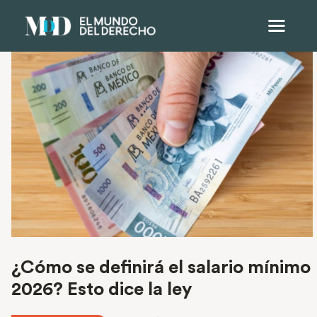
¿Cómo se definirá el salario mínimo
2026? Esto dice la ley