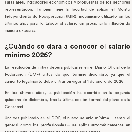
salariales
, indicadores económicos y propuestas de los sectores
representados. También tiene la facultad de aplicar el Monto
Independiente de Recuperación (MIR), mecanismo utilizado en los
últimos años para fortalecer el
salario
sin presionar la inflación de
manera excesiva.
¿Cuándo se dará a conocer el salario
mínimo 2026?
La resolución definitiva deberá publicarse en el Diario Oficial de la
Federación (DOF) antes de que termine diciembre, ya que el
aumento legalmente debe entrar en vigor el 1 de enero de 2026.
En los últimos años, la publicación ha ocurrido en la segunda
quincena de diciembre, tras la última sesión formal del pleno de la
Conasami.
Una vez publicado en el DOF, el nuevo
salario mínimo
—tanto el
general como los profesionales— se aplica automáticamente en