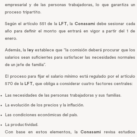
empresarial y de las personas trabajadoras, lo que garantiza un
proceso tripartito.
Según el artículo 551 de la
LFT
, la
Conasami
debe sesionar cada
año para definir el monto que entrará en vigor a partir del 1 de
enero.
Además, la
ley
establece que “la comisión deberá procurar que los
salarios sean suficientes para satisfacer las necesidades normales
de un jefe de familia”.
El proceso para fijar el salario mínimo está regulado por el artículo
570 de la
LFT
, que obliga a considerar cuatro factores centrales:
Las necesidades de las personas trabajadoras y sus familias.
La evolución de los precios y la inflación.
Las condiciones económicas del país.
La productividad.
Con base en estos elementos, la
Conasami
revisa estudios