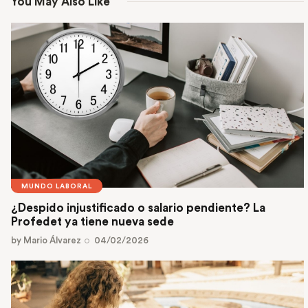
You May Also Like
MUNDO LABORAL
¿Despido injustificado o salario pendiente? La
Profedet ya tiene nueva sede
by
Mario Álvarez
04/02/2026