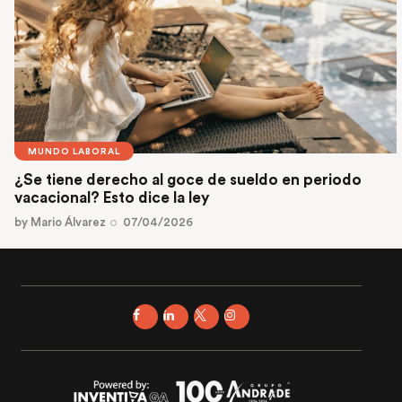
MUNDO LABORAL
¿Se tiene derecho al goce de sueldo en periodo
vacacional? Esto dice la ley
by
Mario Álvarez
07/04/2026