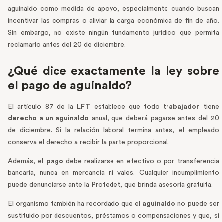
aguinaldo como medida de apoyo, especialmente cuando buscan
incentivar las compras o aliviar la carga económica de fin de año.
Sin embargo, no existe ningún fundamento jurídico que permita
reclamarlo antes del 20 de diciembre.
¿Qué dice exactamente la ley sobre
el pago de aguinaldo?
El artículo 87 de la
LFT
establece que todo
trabajador
tiene
derecho a un aguinaldo
anual, que deberá pagarse antes del 20
de diciembre. Si la relación laboral termina antes, el empleado
conserva el derecho a recibir la parte proporcional.
Además, el
pago
debe realizarse en efectivo o por transferencia
bancaria, nunca en mercancía ni vales. Cualquier incumplimiento
puede denunciarse ante la Profedet, que brinda asesoría gratuita.
El organismo también ha recordado que el
aguinaldo
no puede ser
sustituido por descuentos, préstamos o compensaciones y que, si