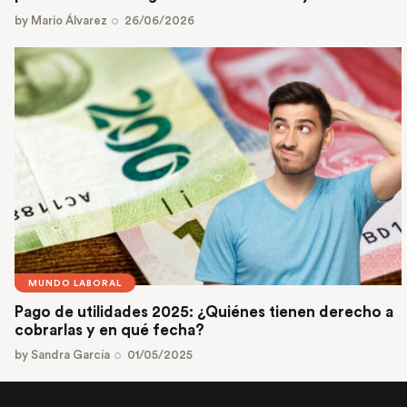
by
Mario Álvarez
26/06/2026
MUNDO LABORAL
Pago de utilidades 2025: ¿Quiénes tienen derecho a
cobrarlas y en qué fecha?
by
Sandra García
01/05/2025