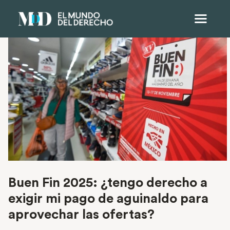
Buen Fin 2025: ¿tengo derecho a
exigir mi pago de aguinaldo para
aprovechar las ofertas?