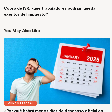
NEXT POST
Cobro de ISR: ¿qué trabajadores podrían quedar
exentos del impuesto?
You May Also Like
MUNDO LABORAL
¿Por qué habrá menos días de descanso oficial en