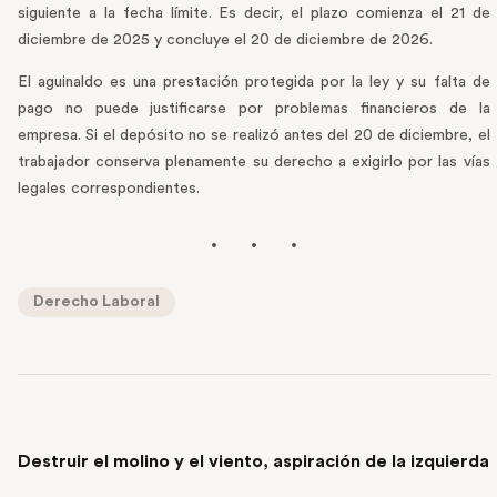
siguiente a la fecha límite. Es decir, el plazo comienza el 21 de
diciembre de 2025 y concluye el 20 de diciembre de 2026.
El aguinaldo es una prestación protegida por la ley y su falta de
pago no puede justificarse por problemas financieros de la
empresa. Si el depósito no se realizó antes del 20 de diciembre, el
trabajador conserva plenamente su derecho a exigirlo por las vías
legales correspondientes.
Derecho Laboral
PREVIOUS POST
Destruir el molino y el viento, aspiración de la izquierda