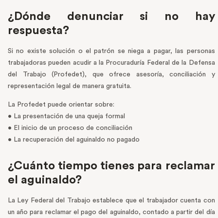
¿Dónde denunciar si no hay
respuesta?
Si no existe solución o el patrón se niega a pagar, las personas
trabajadoras pueden acudir a la Procuraduría Federal de la Defensa
del Trabajo (Profedet), que ofrece asesoría, conciliación y
representación legal de manera gratuita.
La Profedet puede orientar sobre:
• La presentación de una queja formal
• El inicio de un proceso de conciliación
• La recuperación del aguinaldo no pagado
¿Cuánto tiempo tienes para reclamar
el aguinaldo?
La Ley Federal del Trabajo establece que el trabajador cuenta con
un año para reclamar el pago del aguinaldo, contado a partir del día