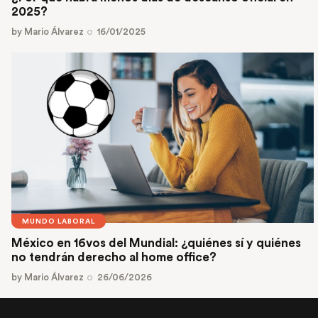
2025?
by
Mario Álvarez
16/01/2025
MUNDO LABORAL
México en 16vos del Mundial: ¿quiénes sí y quiénes
no tendrán derecho al home office?
by
Mario Álvarez
26/06/2026