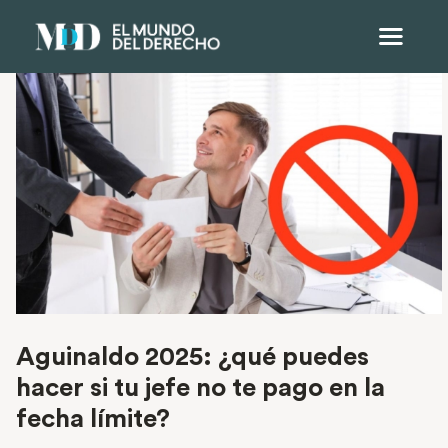
Aguinaldo 2025: ¿qué puedes
hacer si tu jefe no te pago en la
fecha límite?