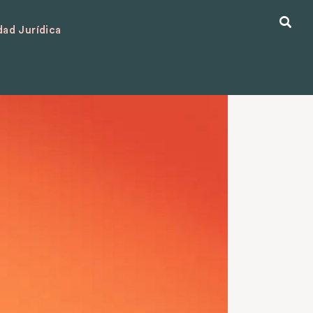
ad Jurídica