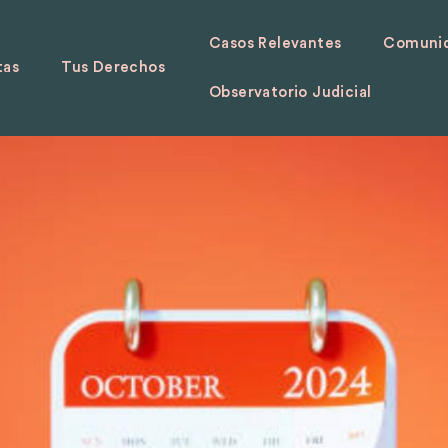
Casos Relevantes
Comunid
tas
Tus Derechos
Observatorio Judicial