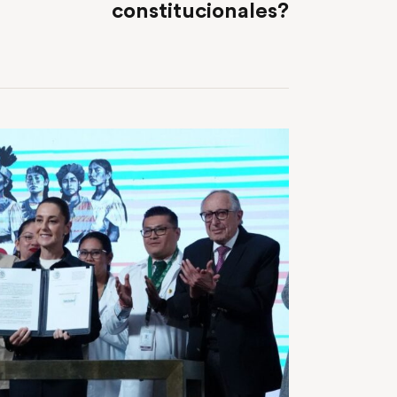
constitucionales?