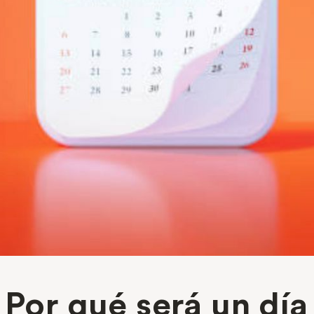
¿Por qué será un día