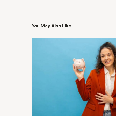
You May Also Like