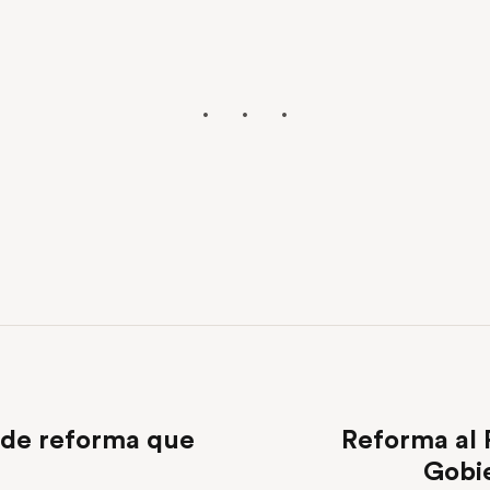
s de reforma que
Reforma al 
Gobie