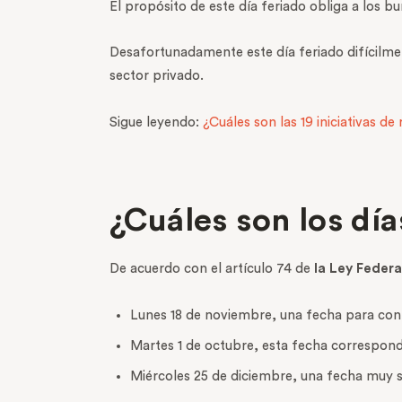
El propósito de este día feriado obliga a los bu
Desafortunadamente este día feriado difícilment
sector privado.
Sigue leyendo:
¿Cuáles son las 19 iniciativas 
¿Cuáles son los dí
De acuerdo con el artículo 74 de
la Ley Federa
Lunes 18 de noviembre, una fecha para conm
Martes 1 de octubre, esta fecha correspon
Miércoles 25 de diciembre, una fecha muy si