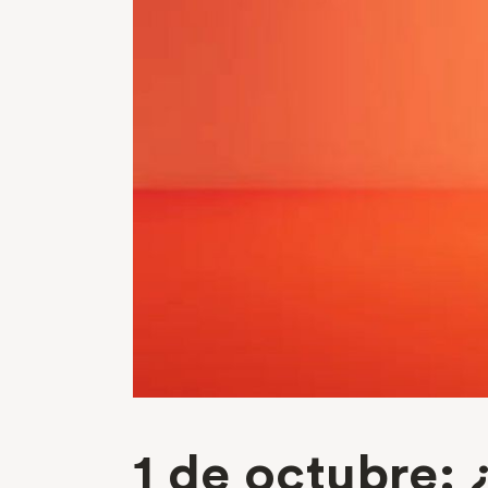
1 de octubre: 