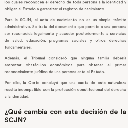
los cuales reconocen el derecho de toda persona a la identidad y
obligan al Estado a garantizar el registro de nacimiento.
Para la SCJN, el acta de nacimiento no es un simple trámite
administrativo. Se trata del documento que permite a una persona
ser reconocida legalmente y acceder posteriormente a servicios
de salud, educación, programas sociales y otros derechos
fundamentales.
Además, el Tribunal consideró que ninguna familia debería
enfrentar obstáculos económicos para obtener el primer
reconocimiento jurídico de una persona ante el Estado.
Por ello, la Corte concluyó que una cuota de esta naturaleza
resulta incompatible con la protección constitucional del derecho
a la identidad.
¿Qué cambia con esta decisión de la
SCJN?