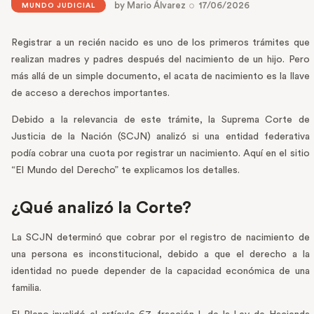
by
Mario Álvarez
17/06/2026
MUNDO JUDICIAL
Registrar a un recién nacido es uno de los primeros trámites que
realizan madres y padres después del nacimiento de un hijo. Pero
más allá de un simple documento, el acata de nacimiento es la llave
de acceso a derechos importantes.
Debido a la relevancia de este trámite, la Suprema Corte de
Justicia de la Nación (SCJN) analizó si una entidad federativa
podía cobrar una cuota por registrar un nacimiento. Aquí en el sitio
“El Mundo del Derecho” te explicamos los detalles.
¿Qué analizó la Corte?
La SCJN determinó que cobrar por el registro de nacimiento de
una persona es inconstitucional, debido a que el derecho a la
identidad no puede depender de la capacidad económica de una
familia.