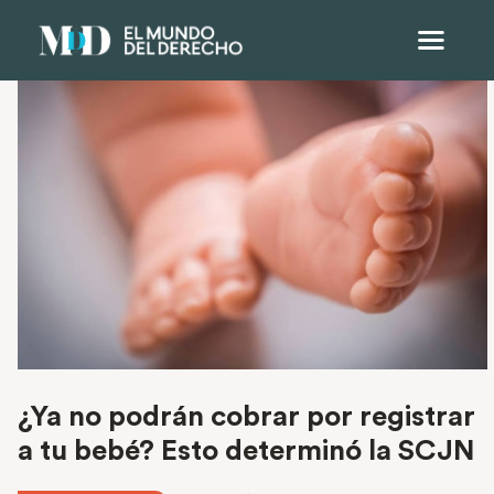
¿Ya no podrán cobrar por registrar
a tu bebé? Esto determinó la SCJN