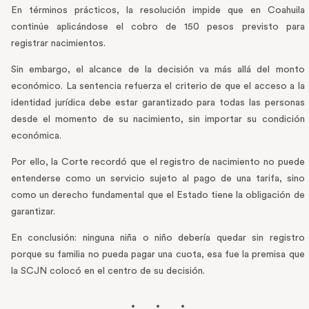
En términos prácticos, la resolución impide que en Coahuila
continúe aplicándose el cobro de 150 pesos previsto para
registrar nacimientos.
Sin embargo, el alcance de la decisión va más allá del monto
económico. La sentencia refuerza el criterio de que el acceso a la
identidad jurídica debe estar garantizado para todas las personas
desde el momento de su nacimiento, sin importar su condición
económica.
Por ello, la Corte recordó que el registro de nacimiento no puede
entenderse como un servicio sujeto al pago de una tarifa, sino
como un derecho fundamental que el Estado tiene la obligación de
garantizar.
En conclusión: ninguna niña o niño debería quedar sin registro
porque su familia no pueda pagar una cuota, esa fue la premisa que
la SCJN colocó en el centro de su decisión.