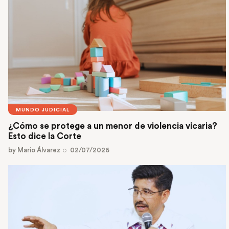
MUNDO JUDICIAL
¿Cómo se protege a un menor de violencia vicaria?
Esto dice la Corte
by
Mario Álvarez
02/07/2026