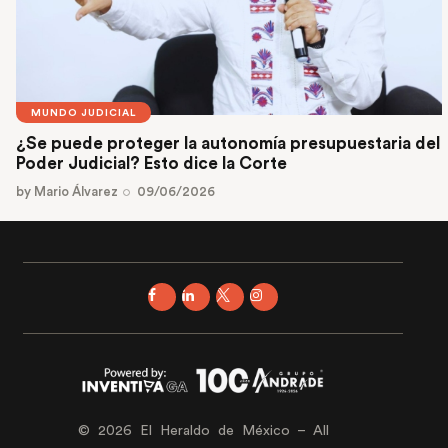
MUNDO JUDICIAL
¿Se puede proteger la autonomía presupuestaria del
Poder Judicial? Esto dice la Corte
by
Mario Álvarez
09/06/2026
© 2026 El Heraldo de México – All