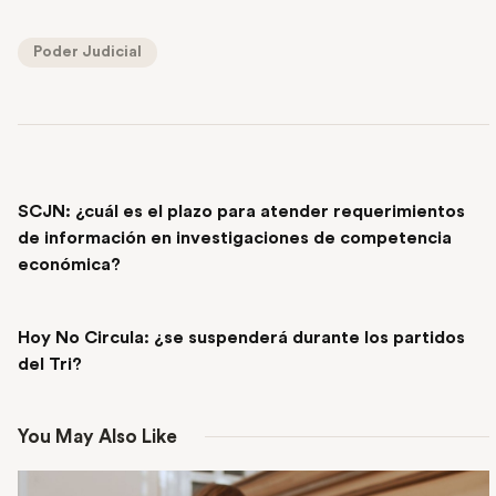
Poder Judicial
PREVIOUS POST
SCJN: ¿cuál es el plazo para atender requerimientos
de información en investigaciones de competencia
económica?
NEXT POST
Hoy No Circula: ¿se suspenderá durante los partidos
del Tri?
You May Also Like