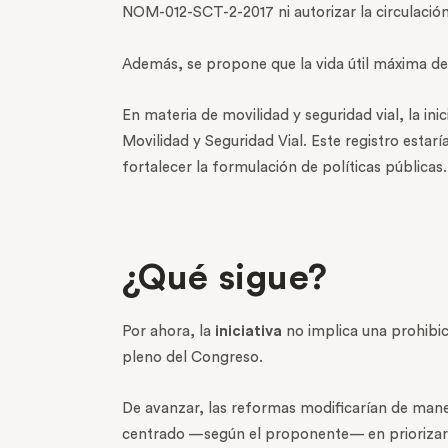
NOM-012-SCT-2-2017 ni autorizar la circulación
Además, se propone que la vida útil máxima de
En materia de movilidad y seguridad vial, la in
Movilidad y Seguridad Vial. Este registro esta
fortalecer la formulación de políticas públicas.
¿Qué sigue?
Por ahora, la
iniciativa
no implica una prohibi
pleno del Congreso.
De avanzar, las reformas modificarían de maner
centrado —según el proponente— en priorizar la