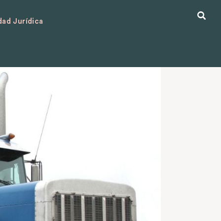
ad Jurídica