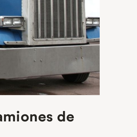
camiones de