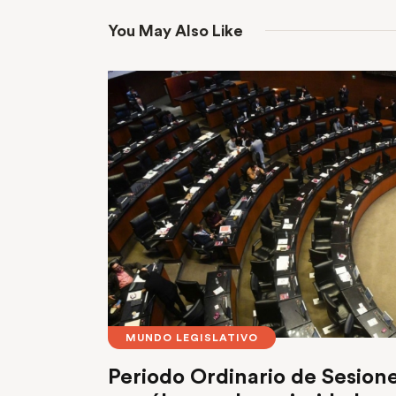
You May Also Like
MUNDO LEGISLATIVO
Periodo Ordinario de Sesione