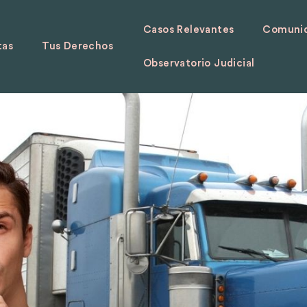
Casos Relevantes
Comunid
tas
Tus Derechos
Observatorio Judicial