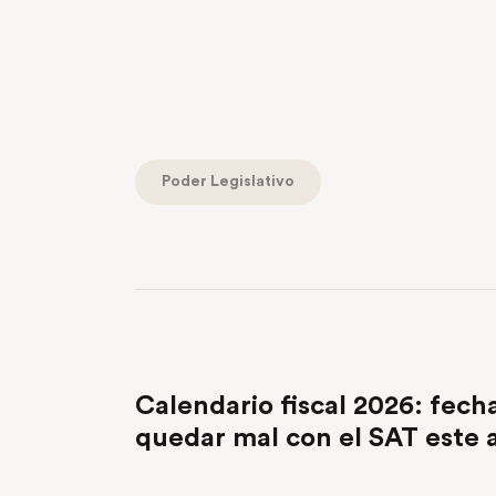
Poder Legislativo
PREVIOUS POST
Calendario fiscal 2026: fech
quedar mal con el SAT este 