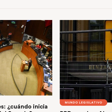
MUNDO LEGISLATIVO
s: ¿cuándo inicia