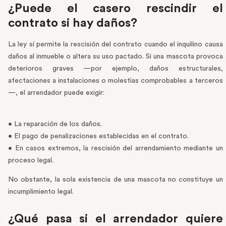
¿Puede el casero rescindir el
contrato si hay daños?
La ley sí permite la rescisión del contrato cuando el inquilino causa
daños al inmueble o altera su uso pactado. Si una mascota provoca
deterioros graves —por ejemplo, daños estructurales,
afectaciones a instalaciones o molestias comprobables a terceros
—, el arrendador puede exigir:
• La reparación de los daños.
• El pago de penalizaciones establecidas en el contrato.
• En casos extremos, la rescisión del arrendamiento mediante un
proceso legal.
No obstante, la sola existencia de una mascota no constituye un
incumplimiento legal.
¿Qué pasa si el arrendador quiere