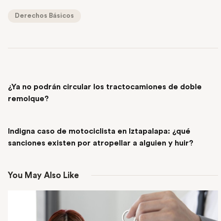
Derechos Básicos
PREVIOUS POST
¿Ya no podrán circular los tractocamiones de doble
remolque?
NEXT POST
Indigna caso de motociclista en Iztapalapa: ¿qué
sanciones existen por atropellar a alguien y huir?
You May Also Like