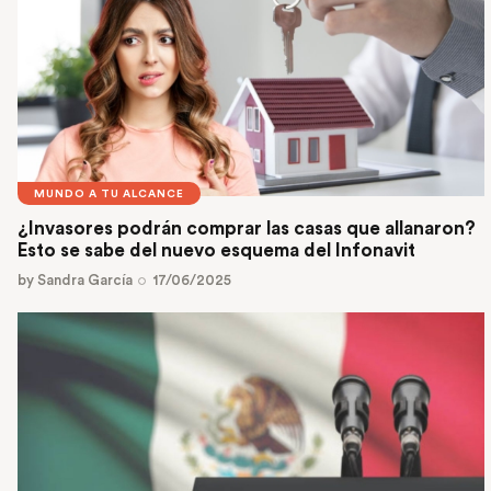
MUNDO A TU ALCANCE
¿Invasores podrán comprar las casas que allanaron?
Esto se sabe del nuevo esquema del Infonavit
by
Sandra García
17/06/2025