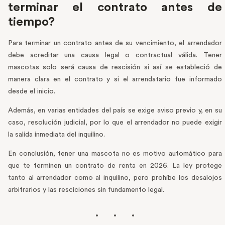
terminar el contrato antes de
tiempo?
Para terminar un contrato antes de su vencimiento, el arrendador
debe acreditar una causa legal o contractual válida. Tener
mascotas solo será causa de rescisión si así se estableció de
manera clara en el contrato y si el arrendatario fue informado
desde el inicio.
Además, en varias entidades del país se exige aviso previo y, en su
caso, resolución judicial, por lo que el arrendador no puede exigir
la salida inmediata del inquilino.
En conclusión, tener una mascota no es motivo automático para
que te terminen un contrato de renta en 2026. La ley protege
tanto al arrendador como al inquilino, pero prohíbe los desalojos
arbitrarios y las resciciones sin fundamento legal.