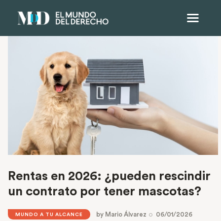
Rentas en 2026: ¿pueden rescindir
un contrato por tener mascotas?
by
Mario Álvarez
06/01/2026
MUNDO A TU ALCANCE