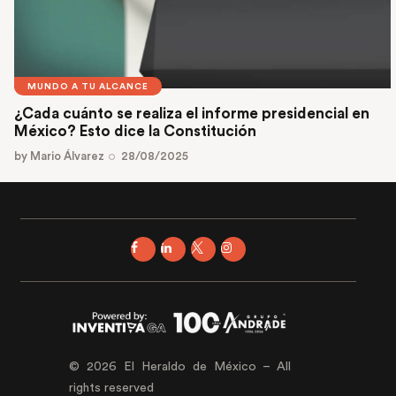
MUNDO A TU ALCANCE
¿Cada cuánto se realiza el informe presidencial en
México? Esto dice la Constitución
by
Mario Álvarez
28/08/2025
© 2026 El Heraldo de México – All
rights reserved