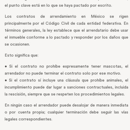
el punto clave está en lo que se haya pactado por escrito.
Los contratos de arrendamiento en México se rigen
principalmente por el Código Civil de cada entidad federativa. En
términos generales, la ley establece que el arrendatario debe usar
el inmueble conforme a lo pactado y responder por los daños que
se ocasionen.
Esto significa que:
• Si el contrato no prohíbe expresamente tener mascotas, el
arrendador no puede terminar el contrato solo por ese motivo.
• Si el contrato sí incluye una cláusula que prohíbe animales, el
incumplimiento puede dar lugar a sanciones contractuales, incluida
la rescisión, siempre que se respeten los procedimientos legales.
En ningún caso el arrendador puede desalojar de manera inmediata
o por cuenta propia; cualquier terminación debe seguir las vías
legales correspondientes.