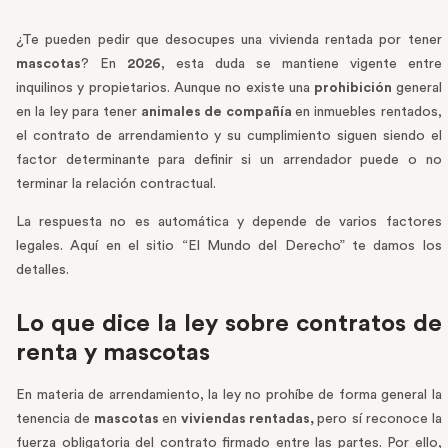
¿Te pueden pedir que desocupes una vivienda rentada por tener
mascotas
? En
2026
, esta duda se mantiene vigente entre
inquilinos y propietarios. Aunque no existe una
prohibición
general
en la ley para tener
animales de compañía
en inmuebles rentados,
el contrato de arrendamiento y su cumplimiento siguen siendo el
factor determinante para definir si un arrendador puede o no
terminar la relación contractual.
La respuesta no es automática y depende de varios factores
legales. Aquí en el sitio “El Mundo del Derecho” te damos los
detalles.
Lo que dice la ley sobre contratos de
renta y mascotas
En materia de arrendamiento, la ley no prohíbe de forma general la
tenencia de
mascotas
en
viviendas rentadas,
pero sí reconoce la
fuerza obligatoria del contrato firmado entre las partes. Por ello,