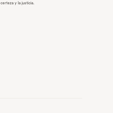
rteza y la justicia.