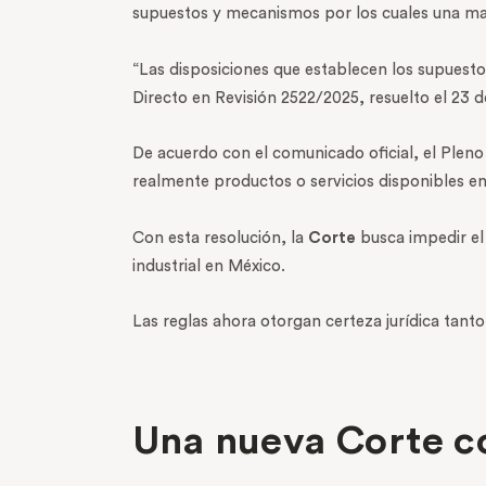
supuestos y mecanismos por los cuales una marc
“Las disposiciones que establecen los supuestos
Directo en Revisión 2522/2025, resuelto el 23 
De acuerdo con el comunicado oficial, el Pleno
realmente productos o servicios disponibles e
Con esta resolución, la
Corte
busca impedir el 
industrial en México.
Las reglas ahora otorgan certeza jurídica tanto 
Una nueva Corte c