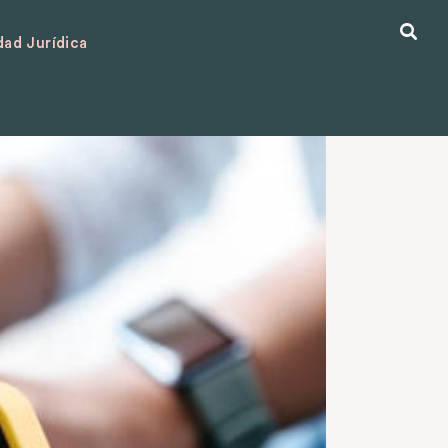
ad Jurídica