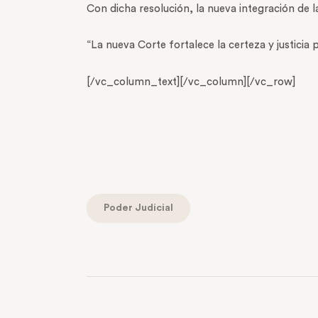
Con dicha resolución, la nueva integración de 
“La nueva Corte fortalece la certeza y justicia
[/vc_column_text][/vc_column][/vc_row]
Poder Judicial