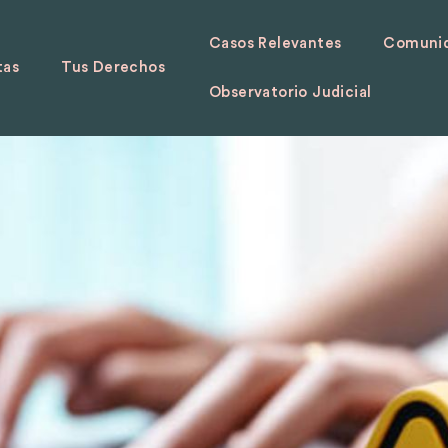
Casos Relevantes
Comunid
tas
Tus Derechos
Observatorio Judicial