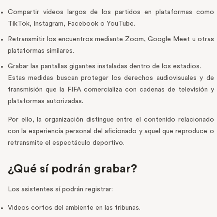
Compartir videos largos de los partidos en plataformas como
TikTok, Instagram, Facebook o YouTube.
Retransmitir los encuentros mediante Zoom, Google Meet u otras
plataformas similares.
Grabar las pantallas gigantes instaladas dentro de los estadios.
Estas medidas buscan proteger los derechos audiovisuales y de
transmisión que la FIFA comercializa con cadenas de televisión y
plataformas autorizadas.
Por ello, la organización distingue entre el contenido relacionado
con la experiencia personal del aficionado y aquel que reproduce o
retransmite el espectáculo deportivo.
¿Qué sí podrán grabar?
Los asistentes sí podrán registrar:
Videos cortos del ambiente en las tribunas.