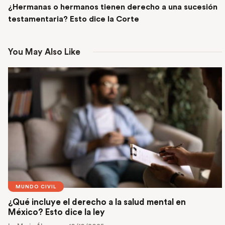
¿Hermanas o hermanos tienen derecho a una sucesión
testamentaria? Esto dice la Corte
You May Also Like
MUNDO CIVIL
¿Qué incluye el derecho a la salud mental en
México? Esto dice la ley