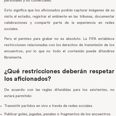
personales y no comerciales.
Esto significa que los aficionados podrán capturar imágenes de su
visita al estadio, registrar el ambiente en las tribunas, documentar
celebraciones y compartir parte de la experiencia en redes
sociales.
Pero el permiso para grabar no es absoluto. La FIFA establece
restricciones relacionadas con los derechos de transmisión de los
encuentros, por lo que no todo el contenido puede difundirse
libremente.
¿Qué restricciones deberán respetar
los aficionados?
De acuerdo con las reglas difundidas para los asistentes, no
estará permitido:
Transmitir partidos en vivo a través de redes sociales.
Publicar goles, jugadas, penales o fragmentos de los encuentros.