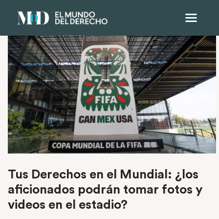
Tus Derechos en el Mundial: ¿los
aficionados podrán tomar fotos y
videos en el estadio?