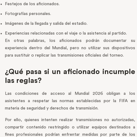
Festejos de los aficionados.
Fotografías personales.
Imágenes de la llegada y salida del estadio.
Experiencias relacionadas con el viaje o la asistencia al partido.
En otras palabras, los aficionados podrán documentar su
experiencia dentro del Mundial, pero no utilizar sus dispositivos
para sustituir o replicar las transmisiones oficiales del torneo.
¿Qué pasa si un aficionado incumple
las reglas?
Las condiciones de acceso al Mundial 2026 obligan a los
asistentes a respetar las normas establecidas por la FIFA en
materia de seguridad y derechos de transmisión.
Por ello, quienes intenten realizar transmisiones no autorizadas,
compartir contenido restringido o utilizar equipos destinados a
fines profesionales podrían enfrentar medidas por parte de los