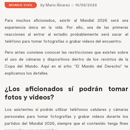
by
Mario Álvarez
10/06/2026
MUNDO CIVIL
Para muchos aficionados, asistir al Mundial 2026 será una
experiencia única en la vida. Por ello, una de las primeras
reacciones al entrar al estadio probablemente será sacar el
teléfono para tomar fotografías o grabar videos del encuentro.
Pero antes conviene conocer las restricciones que existen sobre
el uso de cámaras y dispositivos dentro de los recintos de la
Copa del Mundo. Aquí en el sitio “El Mundo del Derecho” te
explicamos los detalles.
¿Los aficionados sí podrán tomar
fotos y videos?
Los asistentes sí podrán utilizar teléfonos celulares y cámaras
personales para tomar fotografías y grabar videos durante los
partidos del Mundial 2026, siempre que el contenido tenga fines