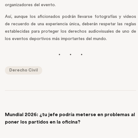
organizadores del evento.
Así, aunque los aficionados podrán llevarse fotografías y videos
de recuerdo de una experiencia única, deberán respetar las reglas
establecidas para proteger los derechos audiovisuales de uno de
los eventos deportivos más importantes del mundo.
Derecho Civil
PREVIOUS POST
Mundial 2026: ¿tu jefe podría meterse en problemas al
poner los partidos en la oficina?
NEXT POST