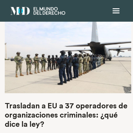
Trasladan a EU a 37 operadores de
organizaciones criminales: ¿qué
dice la ley?