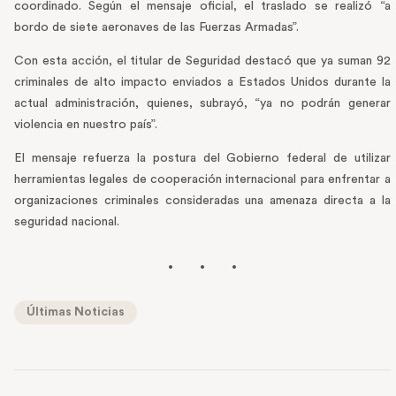
coordinado. Según el mensaje oficial, el traslado se realizó “a
bordo de siete aeronaves de las Fuerzas Armadas”.
Con esta acción, el titular de Seguridad destacó que ya suman 92
criminales de alto impacto enviados a Estados Unidos durante la
actual administración, quienes, subrayó, “ya no podrán generar
violencia en nuestro país”.
El mensaje refuerza la postura del Gobierno federal de utilizar
herramientas legales de cooperación internacional para enfrentar a
organizaciones criminales consideradas una amenaza directa a la
seguridad nacional.
Últimas Noticias