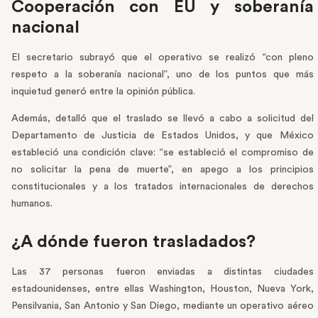
Cooperación con EU y soberanía
nacional
El secretario subrayó que el operativo se realizó “con pleno
respeto a la soberanía nacional”, uno de los puntos que más
inquietud generó entre la opinión pública.
Además, detalló que el traslado se llevó a cabo a solicitud del
Departamento de Justicia de Estados Unidos, y que México
estableció una condición clave: “se estableció el compromiso de
no solicitar la pena de muerte”, en apego a los principios
constitucionales y a los tratados internacionales de derechos
humanos.
¿A dónde fueron trasladados?
Las 37 personas fueron enviadas a distintas ciudades
estadounidenses, entre ellas Washington, Houston, Nueva York,
Pensilvania, San Antonio y San Diego, mediante un operativo aéreo