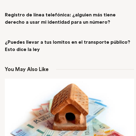
PREVIOUS POST
Registro de línea telefónica: ¿alguien más tiene
derecho a usar mi identidad para un número?
NEXT POST
¿Puedes llevar a tus lomitos en el transporte público?
Esto dice la ley
You May Also Like