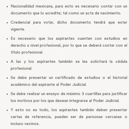
Nacionalidad mexicana, para esto es necesario contar con un
documento que lo acredite; tal como un acta de nacimiento.
Credencial para votar, dicho documento tendrá que estar
vigente.
Es necesario que los aspirantes cuenten con estudios en
derecho a nivel profesional, por lo que se deberá contar con el
título profesional.
A las y los aspirantes también se les solicitará la cédula
profesional.
Se debe presentar un certificado de estudios o el historial
académico del aspirante al Poder Judicial.
Se debe realizar un ensayo de máximo 3 cuartillas para justificar
los motivos por los que desean integrarse al Poder Judicial.
Y esto no es todo, los aspirantes también deben presentar
cartas de referencia, pueden ser de personas cercanas o
incluso vecinos.