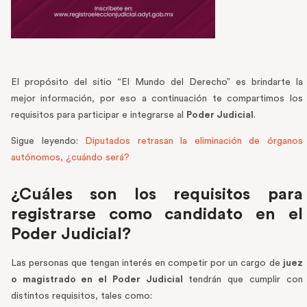
El propósito del sitio “El Mundo del Derecho” es brindarte la
mejor información, por eso a continuación te compartimos los
requisitos para participar e integrarse al
Poder Judicial
.
Sigue leyendo:
Diputados retrasan la eliminación de órganos
autónomos, ¿cuándo será?
¿Cuáles son los requisitos para
registrarse como candidato en el
Poder Judicial?
Las personas que tengan interés en competir por un cargo de
juez
o magistrado en el Poder Judicial
tendrán que cumplir con
distintos requisitos, tales como: