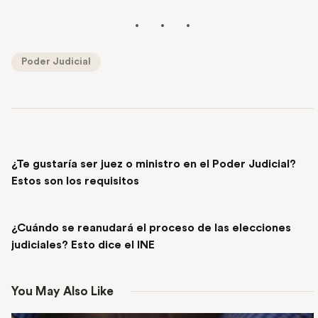
Poder Judicial
PREVIOUS POST
¿Te gustaría ser juez o ministro en el Poder Judicial?
Estos son los requisitos
NEXT POST
¿Cuándo se reanudará el proceso de las elecciones
judiciales? Esto dice el INE
You May Also Like