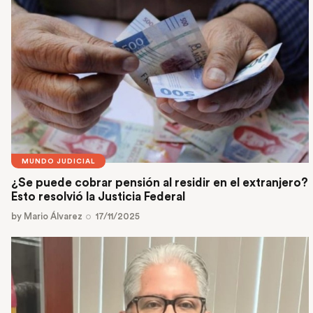
MUNDO JUDICIAL
¿Se puede cobrar pensión al residir en el extranjero?
Esto resolvió la Justicia Federal
by
Mario Álvarez
17/11/2025