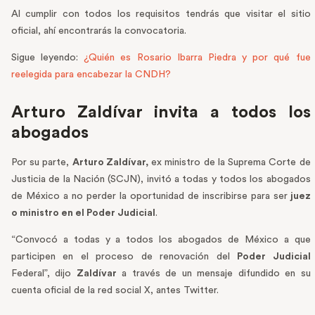
Al cumplir con todos los requisitos tendrás que visitar el sitio
oficial, ahí encontrarás la convocatoria.
Sigue leyendo:
¿Quién es Rosario Ibarra Piedra y por qué fue
reelegida para encabezar la CNDH?
Arturo Zaldívar invita a todos los
abogados
Por su parte,
Arturo Zaldívar,
ex ministro de la Suprema Corte de
Justicia de la Nación (SCJN), invitó a todas y todos los abogados
de México a no perder la oportunidad de inscribirse para ser
juez
o ministro en el Poder Judicial
.
“Convocó a todas y a todos los abogados de México a que
participen en el proceso de renovación del
Poder Judicial
Federal”, dijo
Zaldívar
a través de un mensaje difundido en su
cuenta oficial de la red social X, antes Twitter.