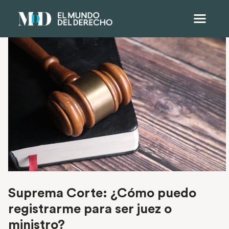
Suprema Corte: ¿Cómo puedo
registrarme para ser juez o
ministro?