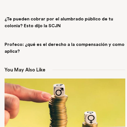
PREVIOUS POST
¿Te pueden cobrar por el alumbrado público de tu
colonia? Esto dijo la SCJN
NEXT POST
Profeco: ¿qué es el derecho a la compensación y como
aplica?
You May Also Like