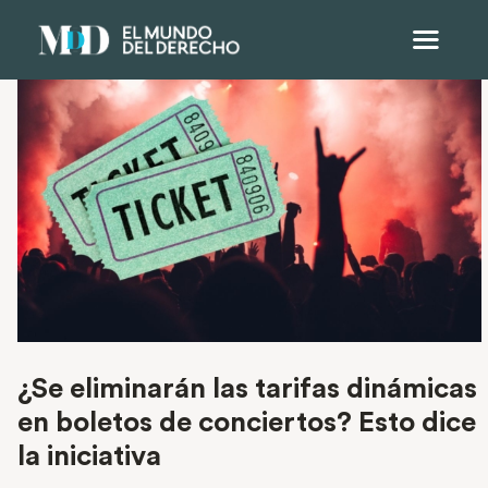
¿Se eliminarán las tarifas dinámicas
en boletos de conciertos? Esto dice
la iniciativa