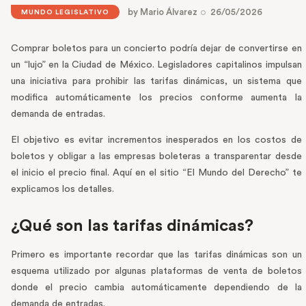
by
Mario Álvarez
26/05/2026
MUNDO LEGISLATIVO
Comprar boletos para un concierto podría dejar de convertirse en
un “lujo” en la Ciudad de México. Legisladores capitalinos impulsan
una iniciativa para prohibir las tarifas dinámicas, un sistema que
modifica automáticamente los precios conforme aumenta la
demanda de entradas.
El objetivo es evitar incrementos inesperados en los costos de
boletos y obligar a las empresas boleteras a transparentar desde
el inicio el precio final. Aquí en el sitio “El Mundo del Derecho” te
explicamos los detalles.
¿Qué son las tarifas dinámicas?
Primero es importante recordar que las tarifas dinámicas son un
esquema utilizado por algunas plataformas de venta de boletos
donde el precio cambia automáticamente dependiendo de la
demanda de entradas.