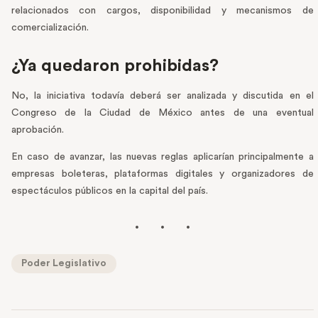
relacionados con cargos, disponibilidad y mecanismos de
comercialización.
¿Ya quedaron prohibidas?
No, la iniciativa todavía deberá ser analizada y discutida en el
Congreso de la Ciudad de México antes de una eventual
aprobación.
En caso de avanzar, las nuevas reglas aplicarían principalmente a
empresas boleteras, plataformas digitales y organizadores de
espectáculos públicos en la capital del país.
Poder Legislativo