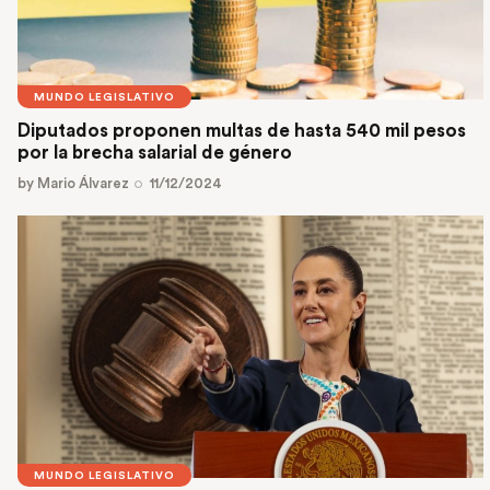
MUNDO LEGISLATIVO
Diputados proponen multas de hasta 540 mil pesos
por la brecha salarial de género
by
Mario Álvarez
11/12/2024
MUNDO LEGISLATIVO