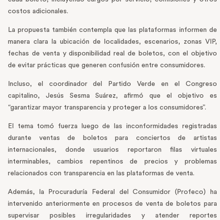
costos adicionales.
La propuesta también contempla que las plataformas informen de
manera clara la ubicación de localidades, escenarios, zonas VIP,
fechas de venta y disponibilidad real de boletos, con el objetivo
de evitar prácticas que generen confusión entre consumidores.
Incluso, el coordinador del Partido Verde en el Congreso
capitalino, Jesús Sesma Suárez, afirmó que el objetivo es
“garantizar mayor transparencia y proteger a los consumidores”.
El tema tomó fuerza luego de las inconformidades registradas
durante ventas de boletos para conciertos de artistas
internacionales, donde usuarios reportaron filas virtuales
interminables, cambios repentinos de precios y problemas
relacionados con transparencia en las plataformas de venta.
Además, la Procuraduría Federal del Consumidor (Profeco) ha
intervenido anteriormente en procesos de venta de boletos para
supervisar posibles irregularidades y atender reportes