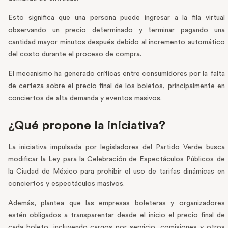
Esto significa que una persona puede ingresar a la fila virtual
observando un precio determinado y terminar pagando una
cantidad mayor minutos después debido al incremento automático
del costo durante el proceso de compra.
El mecanismo ha generado críticas entre consumidores por la falta
de certeza sobre el precio final de los boletos, principalmente en
conciertos de alta demanda y eventos masivos.
¿Qué propone la iniciativa?
La iniciativa impulsada por legisladores del Partido Verde busca
modificar la Ley para la Celebración de Espectáculos Públicos de
la Ciudad de México para prohibir el uso de tarifas dinámicas en
conciertos y espectáculos masivos.
Además, plantea que las empresas boleteras y organizadores
estén obligados a transparentar desde el inicio el precio final de
cada boleto, incluyendo cargos por servicio, comisiones y otros