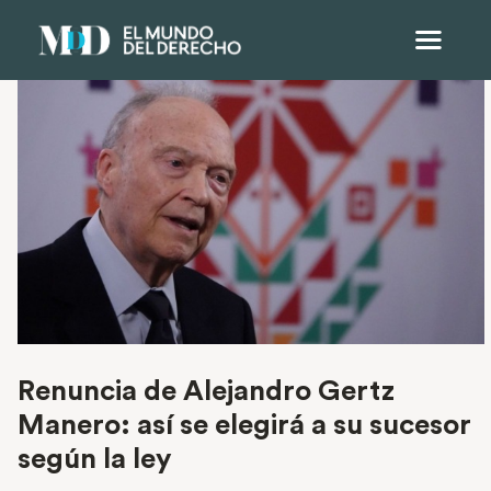
Renuncia de Alejandro Gertz
Manero: así se elegirá a su sucesor
según la ley