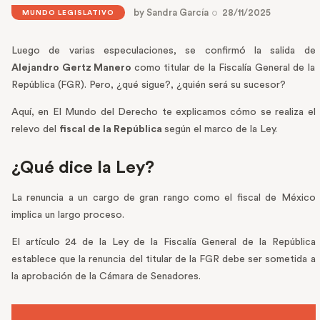
by
Sandra García
28/11/2025
MUNDO LEGISLATIVO
Luego de varias especulaciones, se confirmó la salida de
Alejandro Gertz Manero
como titular de la Fiscalía General de la
República (FGR). Pero, ¿qué sigue?, ¿quién será su sucesor?
Aquí, en El Mundo del Derecho te explicamos cómo se realiza el
relevo del
fiscal de la República
según el marco de la Ley.
¿Qué dice la Ley?
La renuncia a un cargo de gran rango como el fiscal de México
implica un largo proceso.
El artículo 24 de la Ley de la Fiscalía General de la República
establece que la renuncia del titular de la FGR debe ser sometida a
la aprobación de la Cámara de Senadores.