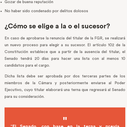
Gozar de buena reputación
No haber sido condenado por delitos dolosos
¿Cómo se elige a la o el sucesor?
En caso de aprobarse la renuncia del titular de la FGR, se realizará
un nuevo proceso para elegir a su sucesor. El artículo 102 de la
Constitución establece que a partir de la ausencia del titular, el
Senado tendrá 20 días para hacer una lista con al menos 10
candidatos para el cargo.
Dicha lista debe ser aprobada por dos terceras partes de los
miembros de la Cámara y posteriormente enviarse al Poder
Ejecutivo, cuyo titular elaborará una terna que regresará al Senado
para su consideración.
“El Senado, con base en la terna y previa