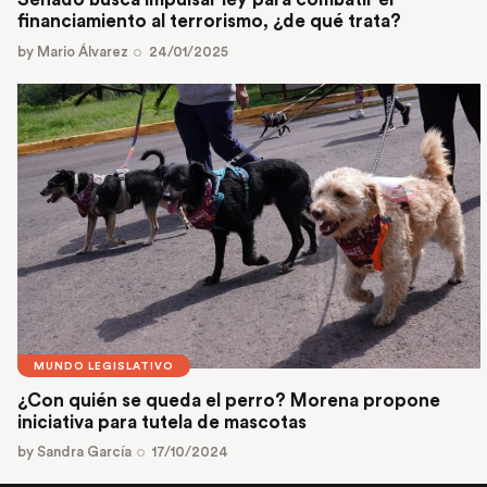
financiamiento al terrorismo, ¿de qué trata?
by
Mario Álvarez
24/01/2025
MUNDO LEGISLATIVO
¿Con quién se queda el perro? Morena propone
iniciativa para tutela de mascotas
by
Sandra García
17/10/2024