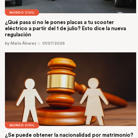
MUNDO CIVIL
¿Qué pasa si no le pones placas a tu scooter
eléctrico a partir del 1 de julio? Esto dice la nueva
regulación
by
Mario Álvarez
01/07/2026
MUNDO CIVIL
¿Se puede obtener la nacionalidad por matrimonio?