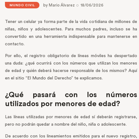
by
Mario Álvarez
18/06/2026
MUNDO CIVIL
Tener un celular ya forma parte de la vida cotidiana de millones de
niñas, niños y adolescentes. Para muchos padres, incluso se ha
convertido en una herramienta indispensable para mantenerse en
contacto.
Por ello, el registro obligatorio de líneas móviles ha despertado
una duda: ¿qué ocurrirá con los números que utilizan los menores
de edad y quién deberá hacerse responsable de los mismos? Aquí
en el sitio “El Mundo del Derecho” te explicamos.
¿Qué pasará con los números
utilizados por menores de edad?
Las líneas utilizadas por menores de edad sí deberán registrarse,
pero no podrán quedar a nombre del niño, niña o adolescente.
De acuerdo con los lineamientos emitidos para el nuevo registro,