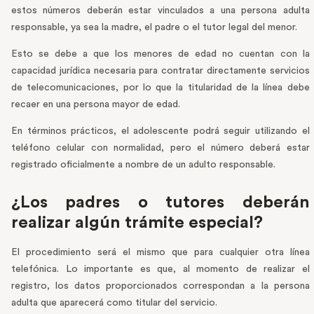
estos números deberán estar vinculados a una persona adulta
responsable, ya sea la madre, el padre o el tutor legal del menor.
Esto se debe a que los menores de edad no cuentan con la
capacidad jurídica necesaria para contratar directamente servicios
de telecomunicaciones, por lo que la titularidad de la línea debe
recaer en una persona mayor de edad.
En términos prácticos, el adolescente podrá seguir utilizando el
teléfono celular con normalidad, pero el número deberá estar
registrado oficialmente a nombre de un adulto responsable.
¿Los padres o tutores deberán
realizar algún trámite especial?
El procedimiento será el mismo que para cualquier otra línea
telefónica. Lo importante es que, al momento de realizar el
registro, los datos proporcionados correspondan a la persona
adulta que aparecerá como titular del servicio.