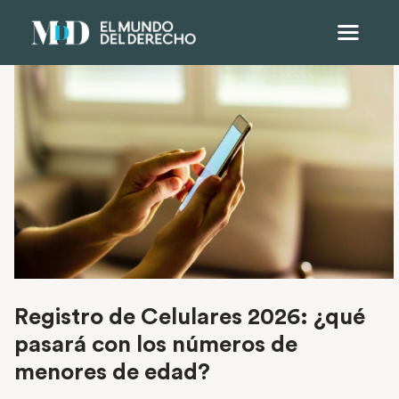
Registro de Celulares 2026: ¿qué
pasará con los números de
menores de edad?