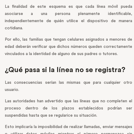
La finalidad de este esquema es que cada línea móvil pueda
asociarse a una persona plenamente identificable,
independientemente de quién utilice el dispositivo de manera
cotidiana.
Por ello, las familias que tengan celulares asignados a menores de
edad deberán verificar que dichos números queden correctamente
vinculados a la identidad de alguno de sus padres o tutores.
¿Qué pasa si la línea no se registra?
Las consecuencias serían las mismas que para cualquier otro
usuario.
Las autoridades han advertido que las líneas que no completen el
proceso dentro de los plazos establecidos podrían ser
suspendidas hasta que se regularice su situación.
Esto implicaría la imposibilidad de realizar llamadas, enviar mensajes
o utilizar datos móviles mientras el número permanezca sin