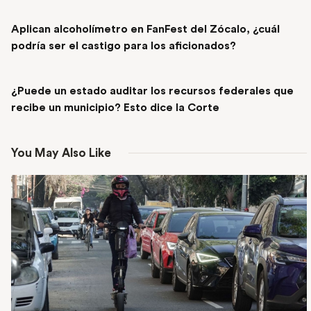
PREVIOUS POST
Aplican alcoholímetro en FanFest del Zócalo, ¿cuál
podría ser el castigo para los aficionados?
NEXT POST
¿Puede un estado auditar los recursos federales que
recibe un municipio? Esto dice la Corte
You May Also Like