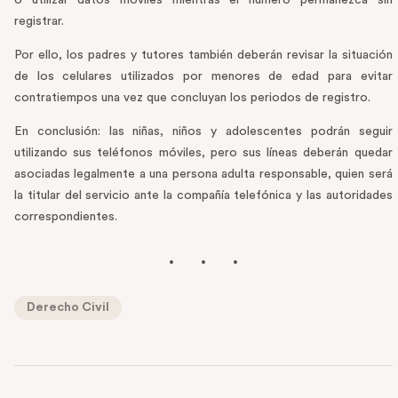
registrar.
Por ello, los padres y tutores también deberán revisar la situación
de los celulares utilizados por menores de edad para evitar
contratiempos una vez que concluyan los periodos de registro.
En conclusión: las niñas, niños y adolescentes podrán seguir
utilizando sus teléfonos móviles, pero sus líneas deberán quedar
asociadas legalmente a una persona adulta responsable, quien será
la titular del servicio ante la compañía telefónica y las autoridades
correspondientes.
Derecho Civil