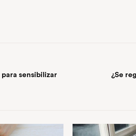
 para sensibilizar
¿Se reg