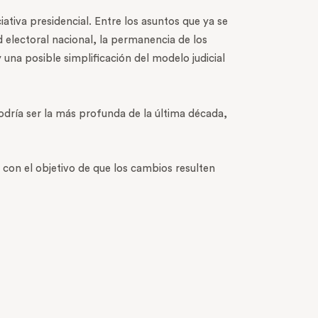
iativa presidencial. Entre los asuntos que ya se
 electoral nacional, la permanencia de los
 una posible simplificación del modelo judicial
odría ser la más profunda de la última década,
 con el objetivo de que los cambios resulten