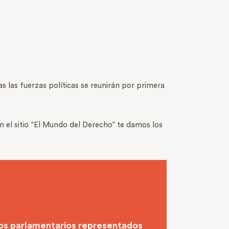
s las fuerzas políticas se reunirán por primera
n el sitio “El Mundo del Derecho” te damos los
pos parlamentarios representados