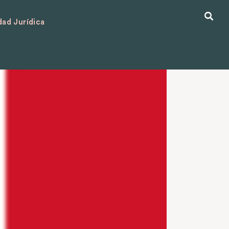
ad Jurídica