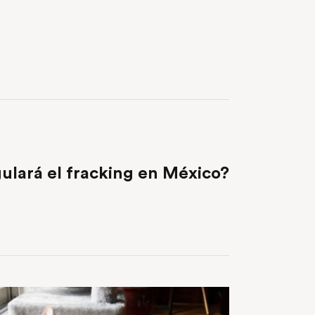
NEXT POST
ulará el fracking en México?