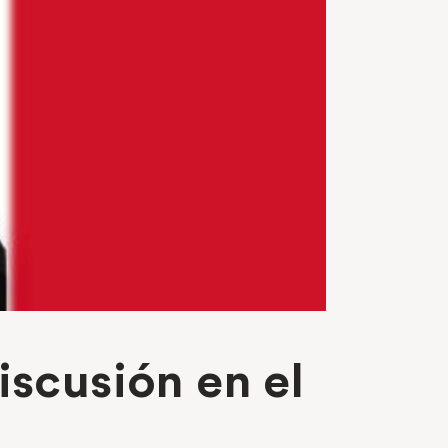
iscusión en el