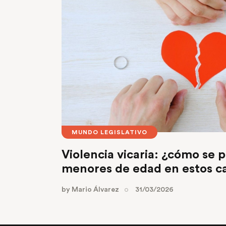
MUNDO LEGISLATIVO
Violencia vicaria: ¿cómo se 
menores de edad en estos c
by
Mario Álvarez
31/03/2026