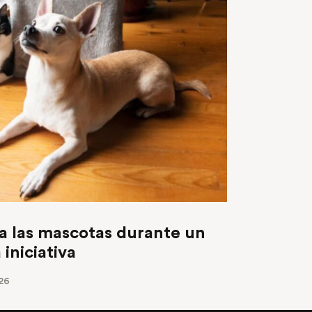
a las mascotas durante un
 iniciativa
26