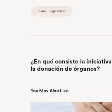
Poder Legislativo
PREVIOUS POST
¿En qué consiste la iniciativa
la donación de órganos?
You May Also Like