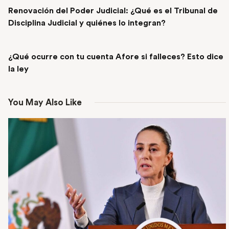
Renovación del Poder Judicial: ¿Qué es el Tribunal de
Disciplina Judicial y quiénes lo integran?
NEXT POST
¿Qué ocurre con tu cuenta Afore si falleces? Esto dice
la ley
You May Also Like