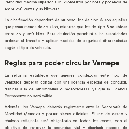
velocidad máxima superior a 25 kilómetros por hora y potencia de
entre 250 watts y un kilowatt.
La clasificación dependerá de su peso: los de tipo A son aquellos
que pesan menos de 35 kilos, mientras que los de tipo B se ubican
entre 35 y 350 kilos. Esta distinción permitirá a las autoridades
ordenar el tránsito y aplicar medidas de seguridad diferenciadas
según el tipo de vehículo.
Reglas para poder circular Vemepe
La reforma establece que quienes conduzcan este tipo de
vehículos deberán contar con una licencia especial de conducir,
distinta a la de automóviles o motocicletas, ya que la Licencia
Permanente no será válida.
Además, los Vemepe deberán registrarse ante la Secretaría de
Movilidad (Semovi) y portar placas oficiales. El uso de casco y
chaleco reflejante será obligatorio en todos los casos, con el
objetivo de reforzar la seguridad vial y disminuir riesgos de