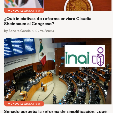
MUNDO LEGISLATIVO
¿Qué iniciativas de reforma enviará Claudia
Sheinbaum al Congreso?
by
Sandra García
02/10/2024
MUNDO LEGISLATIVO
Senado aprueba la reforma de simplificación, ¿qué