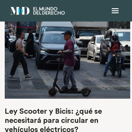
Ley Scooter y Bicis: ¿qué se
necesitará para circular en
vehículos eléctricos?