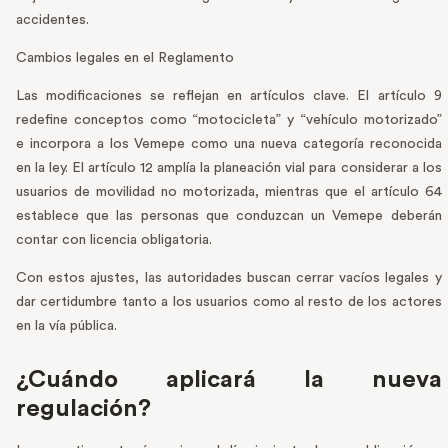
accidentes.
Cambios legales en el Reglamento
Las modificaciones se reflejan en artículos clave. El artículo 9
redefine conceptos como “motocicleta” y “vehículo motorizado”
e incorpora a los Vemepe como una nueva categoría reconocida
en la ley. El artículo 12 amplía la planeación vial para considerar a los
usuarios de movilidad no motorizada, mientras que el artículo 64
establece que las personas que conduzcan un Vemepe deberán
contar con licencia obligatoria.
Con estos ajustes, las autoridades buscan cerrar vacíos legales y
dar certidumbre tanto a los usuarios como al resto de los actores
en la vía pública.
¿Cuándo aplicará la nueva
regulación?