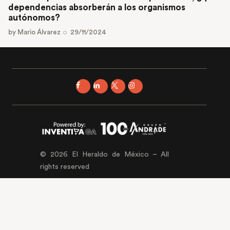
dependencias absorberán a los organismos
autónomos?
by
Mario Álvarez
29/11/2024
© 2026 El Heraldo de México – All
rights reserved