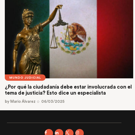
MUNDO JUDICIAL
¿Por qué la ciudadanía debe estar involucrada con el
tema de justicia? Esto dice un especialista
by
Mario Álvarez
06/03/2025