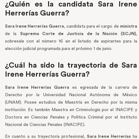
¿Quién es la candidata Sara Irene
Herrerías Guerra?
Sara Irene Herrerías Guerra
, candidata para el cargo de
ministra
de la
Suprema Corte de Justicia de la Nación (SCJN)
,
sobresale con el número 16 en el listado de aspirantes para la
elección judicial programada para el próximo 1 de junio.
¿Cuál ha sido la trayectoria de Sara
Irene Herrerías Guerra?
Sara Irene Herrerías Guerra
es egresada de la carrera de
Derecho por la Universidad Nacional Autónoma de México
(UNAM). Posee estudios de Maestría en Derecho por la misma
institución. Es también Maestra en Criminología por el INACIPE y
Doctora en Ciencias Penales y Política Criminal por el Instituto
Nacional de Ciencias Penales (INACIPE).
En cuanto a su trayectoria profesional,
Sara Irene Herrerías
ha