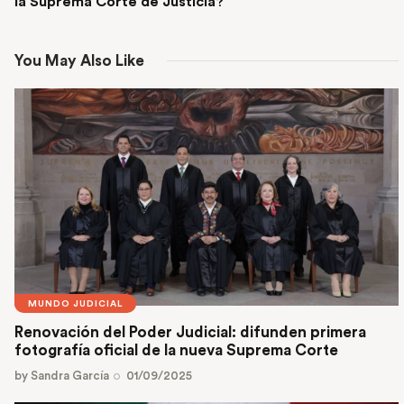
la Suprema Corte de Justicia?
You May Also Like
MUNDO JUDICIAL
Renovación del Poder Judicial: difunden primera
fotografía oficial de la nueva Suprema Corte
by
Sandra García
01/09/2025