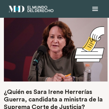
¿Quién es Sara Irene Herrerías
Guerra, candidata a ministra de la
Suprema Corte de Justicia?