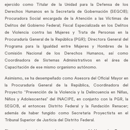
ejercido como Titular de la Unidad para la Defensa de los
Derechos Humanos en la Secretaría de Gobernación (SEGOB);
Procuradora Social encargada de la Atención a las Víctimas de
Delitos del Gobierno Federal; Fiscal Especializada en los Delitos
de Violencia contra las Mujeres y Trata de Personas en la
Procuraduría General de la República (PGR); Directora General del
Programa para la Igualdad entre Mujeres y Hombres de la
Comisión Nacional de los Derechos Humanos, así como
Coordinadora de Sistemas Administrativos en el área de
Capacitación de ese mismo organismo autónomo.
Asimismo, se ha desempeñado como Asesora del Oficial Mayor en
la Procuraduría General de la República, Coordinadora del
Proyecto “Prevención de la Violencia y la Delincuencia en Niñas,
Niños y Adolescentes” del INACIPE, en conjunto con la PGR, la
SEGOB, el entonces Distrito Federal y la Fundación Renacer;
además de haber fungido como Secretaria Proyectista en el
Tribunal Superior de Justicia del Distrito Federal.