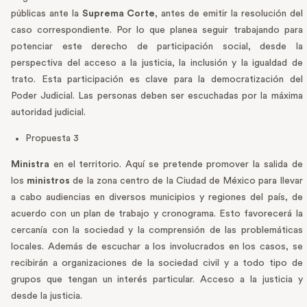
públicas ante la
Suprema Corte
, antes de emitir la resolución del
caso correspondiente. Por lo que planea seguir trabajando para
potenciar este derecho de participación social, desde la
perspectiva del acceso a la justicia, la inclusión y la igualdad de
trato. Esta participación es clave para la democratización del
Poder Judicial. Las personas deben ser escuchadas por la máxima
autoridad judicial.
Propuesta 3
Ministra
en el territorio. Aquí se pretende promover la salida de
los
ministros
de la zona centro de la Ciudad de México para llevar
a cabo audiencias en diversos municipios y regiones del país, de
acuerdo con un plan de trabajo y cronograma. Esto favorecerá la
cercanía con la sociedad y la comprensión de las problemáticas
locales. Además de escuchar a los involucrados en los casos, se
recibirán a organizaciones de la sociedad civil y a todo tipo de
grupos que tengan un interés particular. Acceso a la justicia y
desde la justicia.