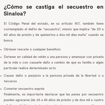
¿Cómo se castiga el secuestro en
Sinaloa?
El Código Penal del estado, en su artículo 167, también tiene
contemplado el delito de “secuestro”, mismo que implica “de 20 a
40 años de prisión y de quinientos a dos mil días multa” cuando se
busca:
Obtener rescate o cualquier beneficio
Detener en calidad de rehén a una persona y amenazar con privarla
de la vida o con causarle daño a cambio de que su familia o algún
particular realice determinado acto
Causar daño o perjuicio a la persona privada de la libertad o a
terceros
Cometer secuestro exprés
Finalmente, es importante destacar que las penas por secuestro
pueden agravarse (de 25 a 45 años de prisión y de dos mil a cuatro