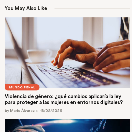
You May Also Like
MUNDO PENAL
Violencia de género: ¿qué cambios aplicaría la ley
para proteger a las mujeres en entornos digitales?
by
Mario Álvarez
18/02/2026