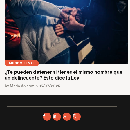
MUNDO PENAL
¿Te pueden detener si tienes el mismo nombre que
un delincuente? Esto dice la Ley
by
Mario Álvarez
15/07/2025