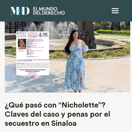
¿Qué pasó con “Nicholette”?
Claves del caso y penas por el
secuestro en Sinaloa