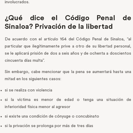
involucrados.
¿Qué dice el Código Penal de
Sinaloa? Privación de la libertad
De acuerdo con el artículo 164 del Código Penal de Sinaloa, “al
particular que ilegítimamente prive a otro de su libertad personal,
se le aplicará prisión de dos a seis años y de ochenta a doscientos
cincuenta días multa”.
Sin embargo, cabe mencionar que la pena se aumentará hasta una
mitad en los siguientes casos:
si se realiza con violencia
si la víctima es menor de edad o tenga una situación de
inferioridad física menor al agresor
si existe una condición de cónyuge o concubinato
si la privación se prolonga por más de tres días