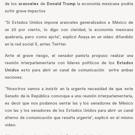
de los
aranceles
de
Donald Trump
la economía mexicana podría
sufrir grave impactos
“Si Estados Unidos impone aranceles generalizados a México de
un 25 por ciento, lo digo con claridad, la economía mexicana
quebraría, pero como ejote”, explicó Anaya en un video difundido
en la red social X, antes Twitter.
Ante el grave riesgo, el senador panista propuso realizar una
reunión interparlamentaria con líderes políticos de los
Estados
Unidos
esto para abrir un canal de comunicación
entre ambas
naciones.
“Nosotros vamos a insistir en la urgente necesidad de que este
Senado de la República convoque a una reunión interparlamentaria,
es decir que nos podamos sentar las y los senadores de México
con las y los senadores de los Estados Unidos para abrir un canal
alterno de comunicación que resulta urgente”, explicó en el mismo
video.