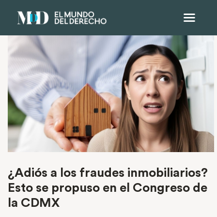
¿Adiós a los fraudes inmobiliarios?
Esto se propuso en el Congreso de
la CDMX