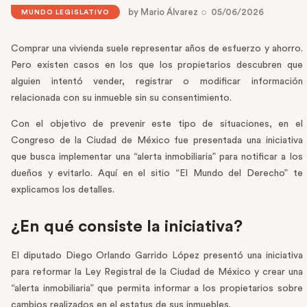
by
Mario Álvarez
05/06/2026
MUNDO LEGISLATIVO
Comprar una vivienda suele representar años de esfuerzo y ahorro.
Pero existen casos en los que los propietarios descubren que
alguien intentó vender, registrar o modificar información
relacionada con su inmueble sin su consentimiento.
Con el objetivo de prevenir este tipo de situaciones, en el
Congreso de la Ciudad de México fue presentada una iniciativa
que busca implementar una “alerta inmobiliaria” para notificar a los
dueños y evitarlo. Aquí en el sitio “El Mundo del Derecho” te
explicamos los detalles.
¿En qué consiste la iniciativa?
El diputado Diego Orlando Garrido López presentó una iniciativa
para reformar la Ley Registral de la Ciudad de México y crear una
“alerta inmobiliaria” que permita informar a los propietarios sobre
cambios realizados en el estatus de sus inmuebles.