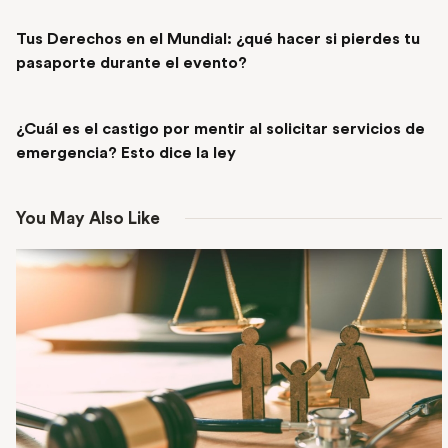
PREVIOUS POST
Tus Derechos en el Mundial: ¿qué hacer si pierdes tu
pasaporte durante el evento?
NEXT POST
¿Cuál es el castigo por mentir al solicitar servicios de
emergencia? Esto dice la ley
You May Also Like