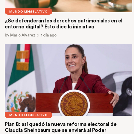
MUNDO LEGISLATIVO
¿Se defenderán los derechos patrimoniales en el
entorno digital? Esto dice la iniciativa
by
Mario Álvarez
1 día ago
MUNDO LEGISLATIVO
Plan B: así quedó la nueva reforma electoral de
Claudia Sheinbaum que se enviará al Poder