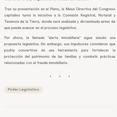
Tras su presentación en el Pleno, la Mesa Directiva del Congreso
capitalino turnó la iniciativa a la Comisión Registral, Notarial y
Tenencia de la Tierra, donde será analizada y dictaminada antes de
que pueda avanzar en el proceso legislativo.
Por ahora, la llamada “alerta inmobiliaria” sigue siendo una
propuesta legislativa. Sin embargo, sus impulsores consideran que
podría convertirse en una herramienta para fortalecer la
protección del patrimonio de las familias y combatir prácticas
relacionadas con el fraude inmobiliario.
Poder Legislativo