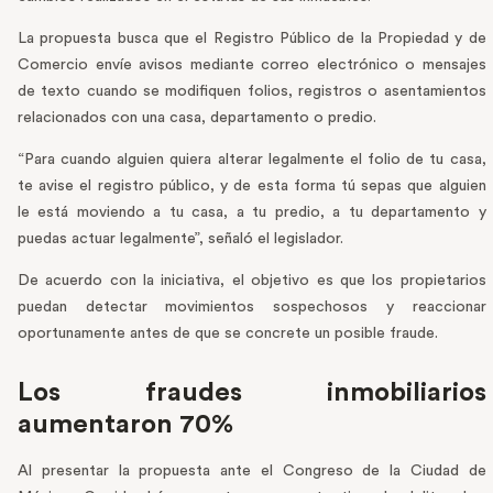
La propuesta busca que el Registro Público de la Propiedad y de
Comercio envíe avisos mediante correo electrónico o mensajes
de texto cuando se modifiquen folios, registros o asentamientos
relacionados con una casa, departamento o predio.
“Para cuando alguien quiera alterar legalmente el folio de tu casa,
te avise el registro público, y de esta forma tú sepas que alguien
le está moviendo a tu casa, a tu predio, a tu departamento y
puedas actuar legalmente”, señaló el legislador.
De acuerdo con la iniciativa, el objetivo es que los propietarios
puedan detectar movimientos sospechosos y reaccionar
oportunamente antes de que se concrete un posible fraude.
Los fraudes inmobiliarios
aumentaron 70%
Al presentar la propuesta ante el Congreso de la Ciudad de