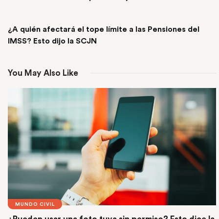
NEXT POST
¿A quién afectará el tope límite a las Pensiones del
IMSS? Esto dijo la SCJN
You May Also Like
MUNDO CIVIL