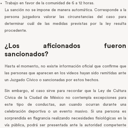
Trabajo en favor de la comunidad de 6 a 12 horas.
La sanción no se impone de manera automática. Corresponde a la
persona juzgadora valorar las circunstancias del caso para
determinar cuál de las medidas previstas por la ley resulta
procedente.
¿Los aficionados fueron
sancionados?
Hasta el momento, no existe información oficial que confirme que
las personas que aparecen en los videos hayan sido remitidas ante
un Juzgado Cívico o sancionadas por estos hechos.
Sin embargo, el caso sirve para recordar que la Ley de Cultura
Cívica de la Ciudad de México no contempla excepciones para
este tipo de conductas, aun cuando ocurran durante una
celebración deportiva o un evento masivo. Si una persona es
sorprendida en flagrancia realizando necesidades fisiológicas en la
vía pública, podrá ser presentada ante la autoridad competente