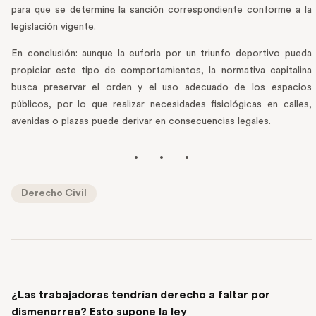
para que se determine la sanción correspondiente conforme a la
legislación vigente.
En conclusión: aunque la euforia por un triunfo deportivo pueda
propiciar este tipo de comportamientos, la normativa capitalina
busca preservar el orden y el uso adecuado de los espacios
públicos, por lo que realizar necesidades fisiológicas en calles,
avenidas o plazas puede derivar en consecuencias legales.
Derecho Civil
PREVIOUS POST
¿Las trabajadoras tendrían derecho a faltar por
dismenorrea? Esto supone la ley