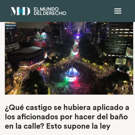
¿Qué castigo se hubiera aplicado a
los aficionados por hacer del baño
en la calle? Esto supone la ley