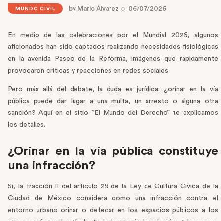
by
Mario Álvarez
06/07/2026
MUNDO CIVIL
En medio de las celebraciones por el Mundial 2026, algunos
aficionados han sido captados realizando necesidades fisiológicas
en la avenida Paseo de la Reforma, imágenes que rápidamente
provocaron críticas y reacciones en redes sociales.
Pero más allá del debate, la duda es jurídica: ¿orinar en la vía
pública puede dar lugar a una multa, un arresto o alguna otra
sanción? Aquí en el sitio “El Mundo del Derecho” te explicamos
los detalles.
¿Orinar en la vía pública constituye
una infracción?
Sí, la fracción II del artículo 29 de la Ley de Cultura Cívica de la
Ciudad de México considera como una infracción contra el
entorno urbano orinar o defecar en los espacios públicos a los