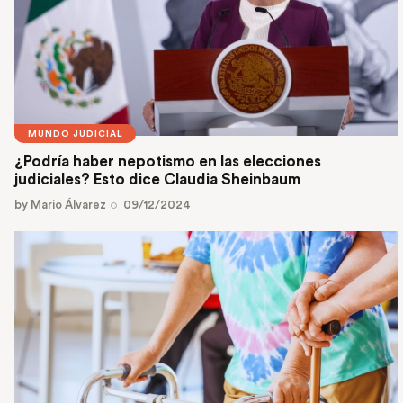
MUNDO JUDICIAL
¿Podría haber nepotismo en las elecciones
judiciales? Esto dice Claudia Sheinbaum
by
Mario Álvarez
09/12/2024