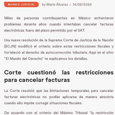
by
Mario Álvarez
14/05/2026
MUNDO JUDICIAL
Miles de personas contribuyentes en México enfrentaron
problemas durante años cuando intentaban cancelar facturas
electrónicas fuera del plazo permitido por el SAT.
Una nueva resolución de la Suprema Corte de Justicia de la Nación
(SCJN) modificó el criterio sobre estas restricciones fiscales y
fortaleció el derecho de autocorrección tributaria. Aquí en el sitio
“El Mundo del Derecho” te explicamos los detalles.
Corte cuestionó las restricciones
para cancelar facturas
La Corte resolvió que las limitaciones temporales para cancelar
facturas electrónicas no podían aplicarse de manera absoluta
cuando ello impide corregir situaciones fiscales.
De acuerdo con el criterio del Máximo Tribunal “la restricción