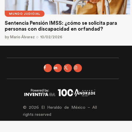
MUNDO JUDICIAL
Sentencia Pensión IMSS: ¿cómo se solicita para
personas con discapacidad en orfandad?
by
Mario Álvarez
10/02/2026
© 2026 El Heraldo de México – All
rights reserved