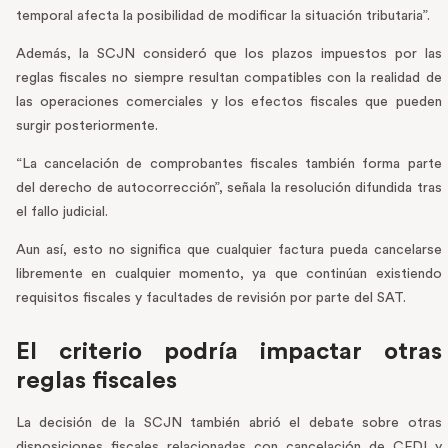
temporal afecta la posibilidad de modificar la situación tributaria”.
Además, la SCJN consideró que los plazos impuestos por las
reglas fiscales no siempre resultan compatibles con la realidad de
las operaciones comerciales y los efectos fiscales que pueden
surgir posteriormente.
“La cancelación de comprobantes fiscales también forma parte
del derecho de autocorrección”, señala la resolución difundida tras
el fallo judicial.
Aun así, esto no significa que cualquier factura pueda cancelarse
libremente en cualquier momento, ya que continúan existiendo
requisitos fiscales y facultades de revisión por parte del SAT.
El criterio podría impactar otras
reglas fiscales
La decisión de la SCJN también abrió el debate sobre otras
disposiciones fiscales relacionadas con cancelación de CFDI y