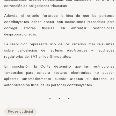
corrección de obligaciones tributarias.
Además, el criterio fortalece la idea de que las personas
contribuyentes deben contar con mecanismos razonables para
corregir errores fiscales sin enfrentar restricciones
desproporcionadas.
La resolución representa uno de los criterios más relevantes
sobre cancelación de facturas electrónicas y facultades
regulatorias del SAT en los últimos años.
En conclusión: la Corte determinó que las restricciones
temporales para cancelar facturas electrónicas no pueden
aplicarse automáticamente cuando afectan el derecho de
autocorrección fiscal de las personas contribuyentes.
Poder Judicial