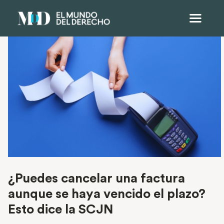
¿Puedes cancelar una factura
aunque se haya vencido el plazo?
Esto dice la SCJN