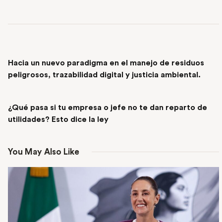
PREVIOUS POST
Hacia un nuevo paradigma en el manejo de residuos
peligrosos, trazabilidad digital y justicia ambiental.
NEXT POST
¿Qué pasa si tu empresa o jefe no te dan reparto de
utilidades? Esto dice la ley
You May Also Like