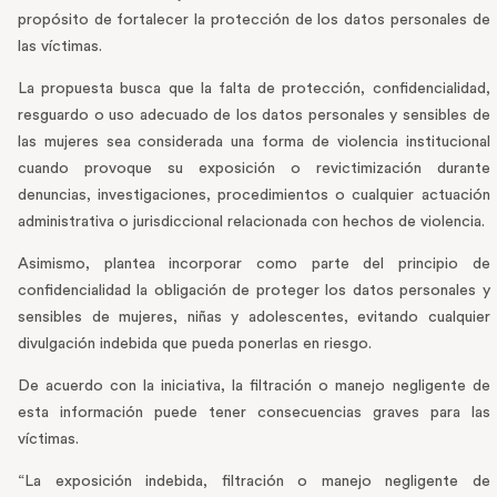
propósito de fortalecer la protección de los datos personales de
las víctimas.
La propuesta busca que la falta de protección, confidencialidad,
resguardo o uso adecuado de los datos personales y sensibles de
las mujeres sea considerada una forma de violencia institucional
cuando provoque su exposición o revictimización durante
denuncias, investigaciones, procedimientos o cualquier actuación
administrativa o jurisdiccional relacionada con hechos de violencia.
Asimismo, plantea incorporar como parte del principio de
confidencialidad la obligación de proteger los datos personales y
sensibles de mujeres, niñas y adolescentes, evitando cualquier
divulgación indebida que pueda ponerlas en riesgo.
De acuerdo con la iniciativa, la filtración o manejo negligente de
esta información puede tener consecuencias graves para las
víctimas.
“La exposición indebida, filtración o manejo negligente de