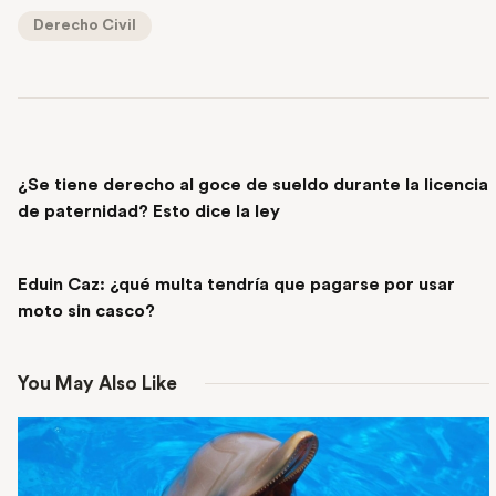
Derecho Civil
PREVIOUS POST
¿Se tiene derecho al goce de sueldo durante la licencia
de paternidad? Esto dice la ley
NEXT POST
Eduin Caz: ¿qué multa tendría que pagarse por usar
moto sin casco?
You May Also Like