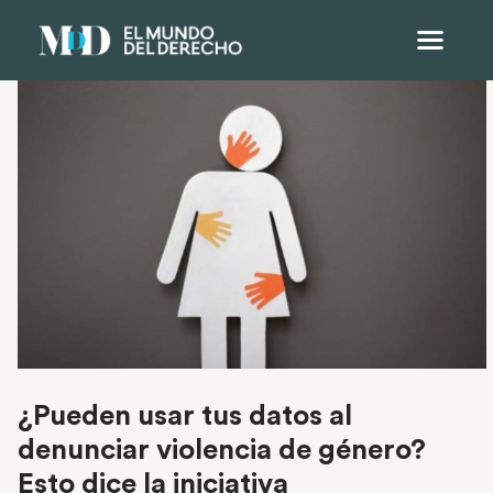
¿Pueden usar tus datos al
denunciar violencia de género?
Esto dice la iniciativa