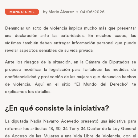
by
Mario Álvarez
04/06/2026
MUNDO CIVIL
Denunciar un acto de violencia implica mucho más que presentar
una declaración ante las autoridades. En muchos casos, las
víctimas también deben entregar información personal que puede
revelar aspectos sensibles de su vida privada.
Ante los riesgos de la situación, en la Cámara de Diputados se
propuso modificar la legislación para fortalecer las medidas de
confidencialidad y protección de las mujeres que denuncian hechos
de violencia. Aquí en el sitio “El Mundo del Derecho” te
explicamos los detalles.
¿En qué consiste la iniciativa?
La diputada Nadia Navarro Acevedo presentó una iniciativa para
reformar los artículos 18, 30, 34 Ter y 34 Quáter de la Ley General
de Acceso de las Mujeres a una Vida Libre de Violencia, con el