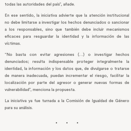
todas las autoridades del país”, añade.
En ese sentido, la iniciativa advierte que la atención institucional
no debe limitarse a investigar los hechos denunciados o sancionar
a los responsables, sino que también debe incluir mecanismos
eficaces para resguardar la identidad y la información de las
víctimas.
“No basta con evitar agresiones (…) o investigar hechos
denunciados; resulta indispensable proteger integralmente la
identidad, la información y los datos que, de divulgarse o tratarse
de manera inadecuada, puedan incrementar el riesgo, facilitar la
localización por parte del agresor o generar nuevas formas de
vulnerabilidad”, menciona la propuesta.
La iniciativa ya fue turnada a la Comisión de Igualdad de Género
para su análisis.