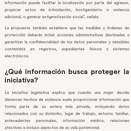
información puede facilitar la localización por parte del agresor,
propiciar actos de intimidación, hostigamiento o violencia
adicional, o generar estigmatización social”, señala.
La propuesta también establece que las medidas y órdenes de
protección deberán incluir acciones administrativas destinadas a
garantizar la confidencialidad de los datos personales y sensibles
contenidos en registros, expedientes físicos y sistemas
electrónicos.
¿Qué información busca proteger la
iniciativa?
La iniciativa legislativa explica que cuando una mujer decide
denunciar hechos de violencia suele proporcionar información que
forma parte de su esfera más privada, incluyendo datos
relacionados con su domicilio, lugar de trabajo, entorno familiar,
antecedentes personales, información médica, relaciones
afectivas e incluso aspectos de su vida patrimonial.