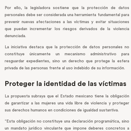
Por ello, la legisladora sostiene que la protección de datos
personales debe ser considerada una herramienta fundamental para
prevenir nuevas afectaciones a las víctimas y evitar situaciones
que puedan incrementar los riesgos derivados de la violencia
denunciada.
La iniciativa destaca que la protección de datos personales no
constituye únicamente un mecanismo administrativo para
resguardar expedientes, sino un derecho que protege la esfera
privada de las personas frente al uso indebido de su información.
Proteger la identidad de las víctimas
La propuesta subraya que el Estado mexicano tiene la obligación
de garantizar a las mujeres una vida libre de violencia y proteger
sus derechos humanos en condiciones de igualdad sustantiva.
“Esta obligación no constituye una declaración programática, sino
un mandato jurídico vinculante que impone deberes concretos a