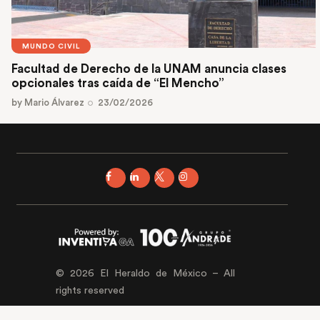
MUNDO CIVIL
Facultad de Derecho de la UNAM anuncia clases
opcionales tras caída de “El Mencho”
by
Mario Álvarez
23/02/2026
© 2026 El Heraldo de México – All
rights reserved