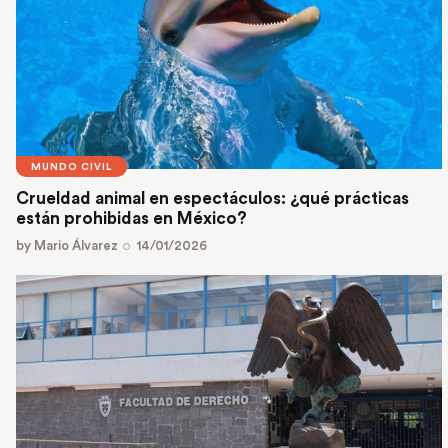
MUNDO CIVIL
Crueldad animal en espectáculos: ¿qué prácticas
están prohibidas en México?
by
Mario Álvarez
14/01/2026