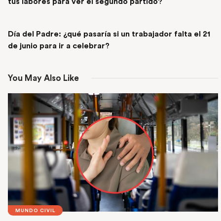
tus labores para ver el segundo partido?
NEXT POST
Día del Padre: ¿qué pasaría si un trabajador falta el 21
de junio para ir a celebrar?
You May Also Like
MUNDO CIVIL