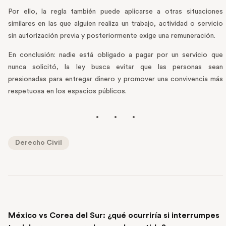
Por ello, la regla también puede aplicarse a otras situaciones
similares en las que alguien realiza un trabajo, actividad o servicio
sin autorización previa y posteriormente exige una remuneración.
En conclusión: nadie está obligado a pagar por un servicio que
nunca solicitó, la ley busca evitar que las personas sean
presionadas para entregar dinero y promover una convivencia más
respetuosa en los espacios públicos.
Derecho Civil
PREVIOUS POST
México vs Corea del Sur: ¿qué ocurriría si interrumpes