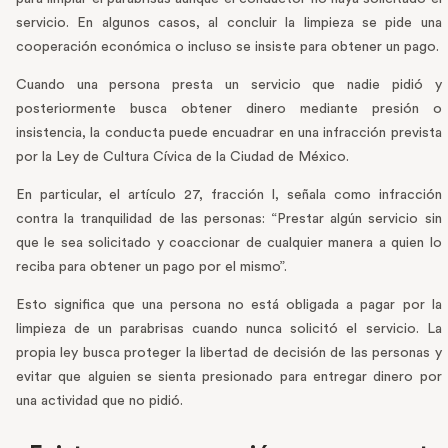
servicio. En algunos casos, al concluir la limpieza se pide una
cooperación económica o incluso se insiste para obtener un pago.
Cuando una persona presta un servicio que nadie pidió y
posteriormente busca obtener dinero mediante presión o
insistencia, la conducta puede encuadrar en una infracción prevista
por la Ley de Cultura Cívica de la Ciudad de México.
En particular, el artículo 27, fracción I, señala como infracción
contra la tranquilidad de las personas: “Prestar algún servicio sin
que le sea solicitado y coaccionar de cualquier manera a quien lo
reciba para obtener un pago por el mismo”.
Esto significa que una persona no está obligada a pagar por la
limpieza de un parabrisas cuando nunca solicitó el servicio. La
propia ley busca proteger la libertad de decisión de las personas y
evitar que alguien se sienta presionado para entregar dinero por
una actividad que no pidió.