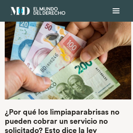
¿Por qué los limpiaparabrisas no
pueden cobrar un servicio no
solicitado? Esto dice la ley