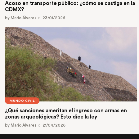
Acoso en transporte público: ¿cómo se castiga en la
CDMX?
by
Mario Álvarez
23/01/2026
MUNDO CIVIL
¿Qué sanciones ameritan el ingreso con armas en
zonas arqueológicas? Esto dice la ley
by
Mario Álvarez
21/04/2026