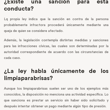
¿Existe una sanción para esta
conducta?
Lq propia ley indica que la sanción en contra de la persona
probablemente infractora procederá únicamente mediante una
queja de quien se considere afectado.
Además, la legislación contempla distintas medidas y sanciones
para las infracciones cívicas, las cuales son determinadas por la
autoridad correspondiente de acuerdo con las circunstancias de
cada caso.
¿La ley habla únicamente de los
limpiaparabrisas?
Aunque los limpiaparabrisas suelen ser uno de los ejemplos más
conocidos, la disposición no menciona una actividad específica. Lo
que sanciona es prestar un servicio sin haber sido solicitado y
después intentar obtener un pago mediante algún tipo de presión.