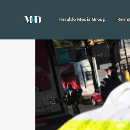
Heraldo Media Group
Revis