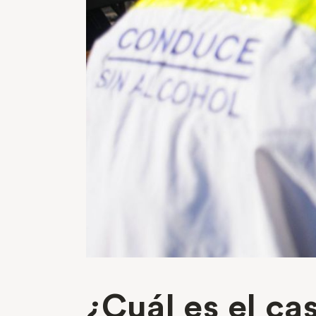
¿Cuál es el ca