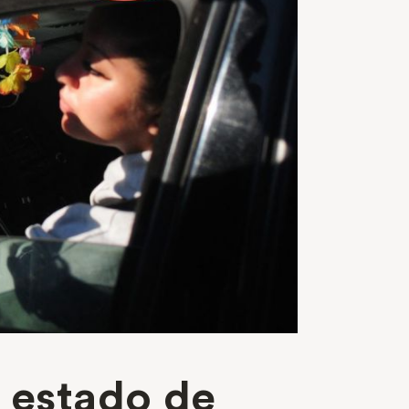
n estado de