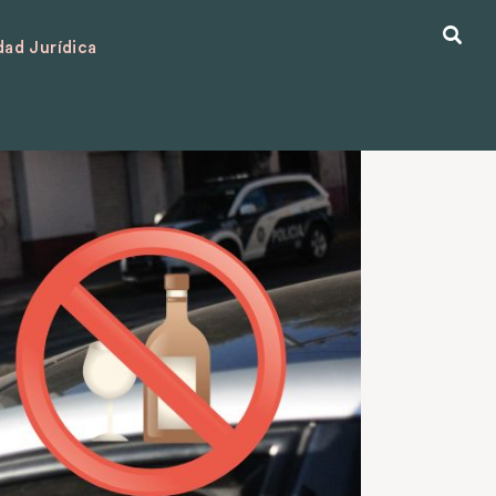
ad Jurídica