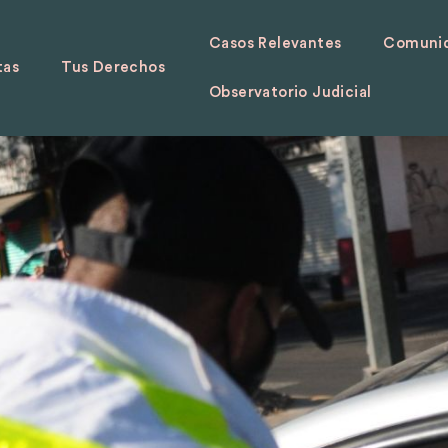
Casos Relevantes
Comunid
tas
Tus Derechos
Observatorio Judicial