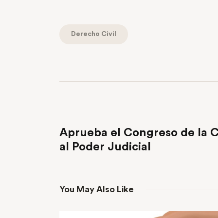
Derecho Civil
PREVIOUS POST
Aprueba el Congreso de la 
al Poder Judicial
You May Also Like