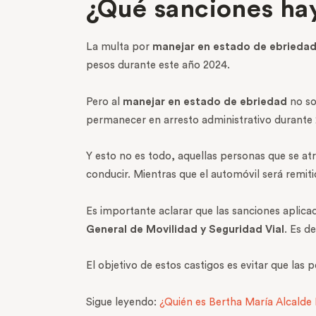
¿Qué sanciones hay
La multa por
manejar en estado de ebrieda
pesos durante este año 2024.
Pero al
manejar en estado de ebriedad
no so
permanecer en arresto administrativo durante 
Y esto no es todo, aquellas personas que se at
conducir. Mientras que el automóvil será remiti
Es importante aclarar que las sanciones aplicad
General de Movilidad y Seguridad Vial
. Es d
El objetivo de estos castigos es evitar que las
Sigue leyendo:
¿Quién es Bertha María Alcalde 