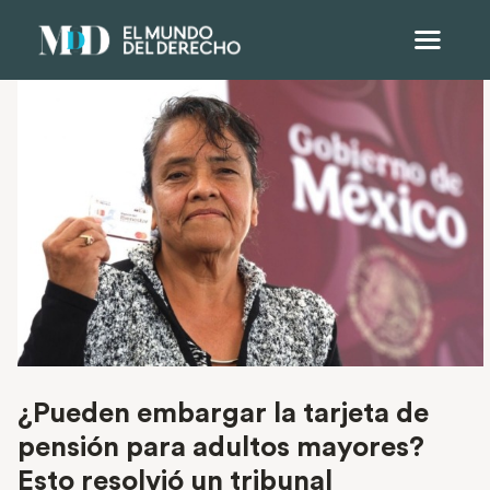
¿Pueden embargar la tarjeta de
pensión para adultos mayores?
Esto resolvió un tribunal