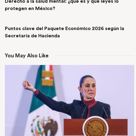
Derecho a la salud mental: ¿qué es y qué leyes lo
protegen en México?
NEXT POST
Puntos clave del Paquete Económico 2026 según la
Secretaría de Hacienda
You May Also Like