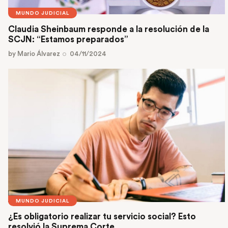
MUNDO JUDICIAL
Claudia Sheinbaum responde a la resolución de la
SCJN: “Estamos preparados”
by
Mario Álvarez
04/11/2024
MUNDO JUDICIAL
¿Es obligatorio realizar tu servicio social? Esto
resolvió la Suprema Corte