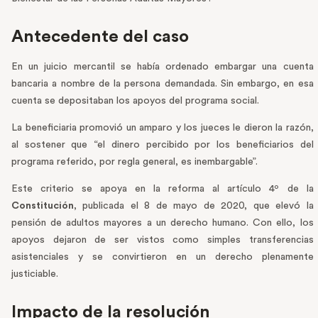
Antecedente del caso
En un juicio mercantil se había ordenado embargar una cuenta
bancaria a nombre de la persona demandada. Sin embargo, en esa
cuenta se depositaban los apoyos del programa social.
La beneficiaria promovió un amparo y los jueces le dieron la razón,
al sostener que “el dinero percibido por los beneficiarios del
programa referido, por regla general, es inembargable”.
Este criterio se apoya en la reforma al artículo 4º de la
Constitución
, publicada el 8 de mayo de 2020, que elevó la
pensión de adultos mayores a un derecho humano. Con ello, los
apoyos dejaron de ser vistos como simples transferencias
asistenciales y se convirtieron en un derecho plenamente
justiciable.
Impacto de la resolución