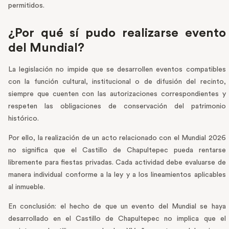
permitidos.
¿Por qué sí pudo realizarse evento
del Mundial?
La legislación no impide que se desarrollen eventos compatibles
con la función cultural, institucional o de difusión del recinto,
siempre que cuenten con las autorizaciones correspondientes y
respeten las obligaciones de conservación del patrimonio
histórico.
Por ello, la realización de un acto relacionado con el Mundial 2026
no significa que el Castillo de Chapultepec pueda rentarse
libremente para fiestas privadas. Cada actividad debe evaluarse de
manera individual conforme a la ley y a los lineamientos aplicables
al inmueble.
En conclusión: el hecho de que un evento del Mundial se haya
desarrollado en el Castillo de Chapultepec no implica que el