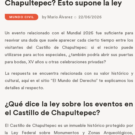
Chapultepec? Esto supone la ley
by
Mario Álvarez
22/06/2026
MUNDO CIVIL
Un evento relacionado con el Mundial 2026 fue suficiente para
reavivar una duda que suele aparecer cada cierto tiempo entre los
visitantes del Castillo de Chapultepec: si el recinto puede
utilizarse para actos especiales, ¿también podría abrir sus puertas
para bodas, XV años u otras celebraciones privadas?
La respuesta se encuentra relacionada con su valor histórico y
cultural, aquí en el sitio “El Mundo del Derecho” te explicamos los
detalles al respecto.
¿Qué dice la ley sobre los eventos en
el Castillo de Chapultepec?
El Castillo de Chapultepec es un inmueble histórico protegido por
la Ley Federal sobre Monumentos y Zonas Arqueológicos,