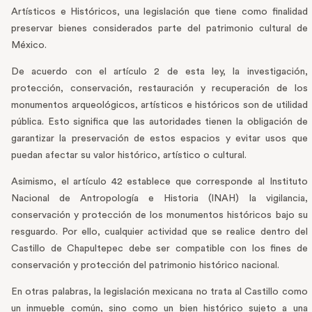
Artísticos e Históricos, una legislación que tiene como finalidad
preservar bienes considerados parte del patrimonio cultural de
México.
De acuerdo con el artículo 2 de esta ley, la investigación,
protección, conservación, restauración y recuperación de los
monumentos arqueológicos, artísticos e históricos son de utilidad
pública. Esto significa que las autoridades tienen la obligación de
garantizar la preservación de estos espacios y evitar usos que
puedan afectar su valor histórico, artístico o cultural.
Asimismo, el artículo 42 establece que corresponde al Instituto
Nacional de Antropología e Historia (INAH) la vigilancia,
conservación y protección de los monumentos históricos bajo su
resguardo. Por ello, cualquier actividad que se realice dentro del
Castillo de Chapultepec debe ser compatible con los fines de
conservación y protección del patrimonio histórico nacional.
En otras palabras, la legislación mexicana no trata al Castillo como
un inmueble común, sino como un bien histórico sujeto a una