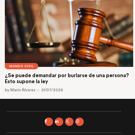
MUNDO CIVIL
¿Se puede demandar por burlarse de una persona?
Esto supone la ley
by
Mario Álvarez
21/07/2026