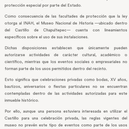
protección especial por parte del Estado.
Como consecuencia de las facultades de protección que la ley
otorga al INAH, el Museo Nacional de Historia —ubicado dentro
del Castillo de Chapultepec— cuenta con lineamientos
específicos sobre el uso de sus instalaciones.
Dichas disposiciones establecen que únicamente pueden
autorizarse actividades de carácter cultural, académico o
científico, mientras que los eventos sociales o empresariales no
forman parte de los usos permitidos dentro del recinto.
Esto significa que celebraciones privadas como bodas, XV años,
bautizos, aniversarios o fiestas particulares no se encuentran
contempladas dentro de las actividades autorizadas para este
inmueble histórico.
Por ello, aunque una persona estuviera interesada en utilizar el
Castillo para una celebración privada, las reglas vigentes del
museo no prevén este tipo de eventos como parte de los usos