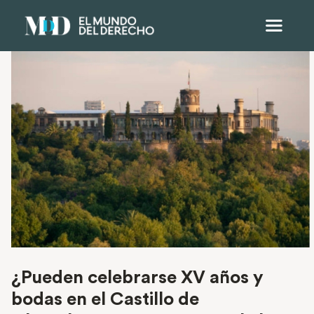
¿Pueden celebrarse XV años y
bodas en el Castillo de