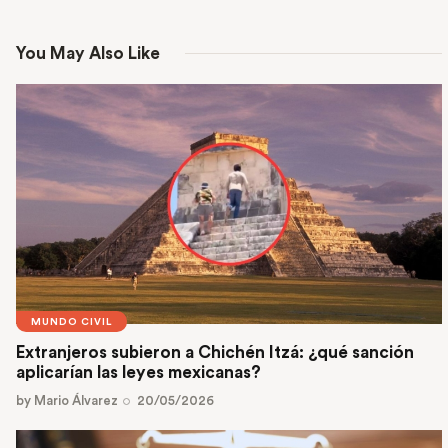
You May Also Like
MUNDO CIVIL
Extranjeros subieron a Chichén Itzá: ¿qué sanción
aplicarían las leyes mexicanas?
by
Mario Álvarez
20/05/2026