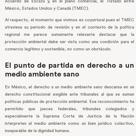
Acuerdo de Escazú y, en el plano comercial, el Tratado entre
México, Estados Unidos y Canadá (TMEC).
Al respecto, el momento que vivimos es coyuntural pues el TMEC
atraviesa su periodo de revisión y en el contexto de la política
regional me parece sumamente relevante destacar que la
protección ambiental debe ser vista como una condición para el
comercio legítimo y sostenible, no como un obstáculo.
El punto de partida en derecho a un
medio ambiente sano
En México, el derecho a un medio ambiente sano descansa en un
derecho constitucional exigible ante tribunales al que se suman
políticas públicas de protección ambiental. Ese reconocimiento ha
permitido que jueces federales, tribunales colegiados y
especialmente la Suprema Corte de Justicia de la Nación
interpreten el medio ambiente como un bien jurídico colectivo,
inseparable de la dignidad humana.