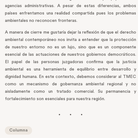
agencias administrativas. A pesar de estas diferencias, ambos
países enfrentamos una realidad compartida pues los problemas
ambientales no reconocen fronteras.
A manera de cierre me gustaría dejar la reflexión de que el derecho
ambiental contemporáneo nos invita a entender que la protección
de nuestro entorno no es un lujo, sino que es un componente
esencial de las actuaciones de nuestros gobiernos democráticos.
El papel de las personas juzgadoras confirma que la justicia
ambiental es una herramienta de equilibrio entre desarrollo y
dignidad humana. En este contexto, debemos considerar al TMEC
como un mecanismo de gobernanza ambiental regional y no
aisladamente como un tratado comercial. Su permanencia y
fortalecimiento son esenciales para nuestra región.
Columna