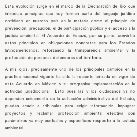
Esta evolución surge en el marco de la Declaración de Río que
introdujo principios que hoy forman parte del lenguaje jurídico
cotidiano en nuestro país en la materia como el principio de
prevención, precaución, el de participación pública y el acceso a la
justicia ambiental. El Acuerdo de Escazú, por su parte, convirtió
estos principios en obligaciones concretas para los Estados
latinoamericanos, reforzando la transparencia ambiental y la
protección de personas defensoras del territorio.
A mis ojos, precisamente uno de los principales cambios en la
práctica nacional vigente ha sido la reciente entrada en vigor de
este Acuerdo en México y su progresiva implementación en la
actividad jurisdiccional Esto pues las y los ciudadanos ya no
dependen únicamente de la actuación administrativa del Estado,
pueden acudir a tribunales para exigir información, impugnar
proyectos y reclamar protección ambiental efectiva con
parámetros ya muy puntuales y específicos respecto a la justicia
ambiental.