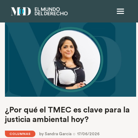
¿Por qué el TMEC es clave para la
justicia ambiental hoy?
by
Sandra García
17/06/2026
COLUMNAS