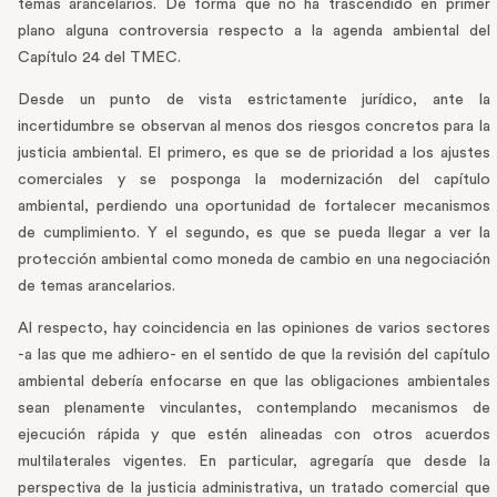
temas arancelarios. De forma que no ha trascendido en primer
plano alguna controversia respecto a la agenda ambiental del
Capítulo 24 del TMEC.
Desde un punto de vista estrictamente jurídico, ante la
incertidumbre se observan al menos dos riesgos concretos para la
justicia ambiental. El primero, es que se de prioridad a los ajustes
comerciales y se posponga la modernización del capítulo
ambiental, perdiendo una oportunidad de fortalecer mecanismos
de cumplimiento. Y el segundo, es que se pueda llegar a ver la
protección ambiental como moneda de cambio en una negociación
de temas arancelarios.
Al respecto, hay coincidencia en las opiniones de varios sectores
-a las que me adhiero- en el sentido de que la revisión del capítulo
ambiental debería enfocarse en que las obligaciones ambientales
sean plenamente vinculantes, contemplando mecanismos de
ejecución rápida y que estén alineadas con otros acuerdos
multilaterales vigentes. En particular, agregaría que desde la
perspectiva de la justicia administrativa, un tratado comercial que