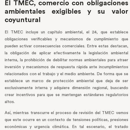
El TMEC, comercio con obligaciones
ambientales exigibles y su valor
coyuntural
El TMEC incluye un capítulo ambiental, el 24, que establece
obligaciones verificables y mecanismos de cumplimiento que
pueden activar consecuencias comerciales. Entre estas destacan,
la obligación de aplicar efectivamente la legislación ambiental
interna, la prohibición de debilitar normas ambientales para atraer
inversión y mecanismos de respuesta rápida ante incumplimientos
relacionados con el trabajo y el medio ambiente. De forma que se
establece un marco de protección ambiental que deja de ser
exclusivamente interna y adquiere dimensión regional, buscando
crear incentivos para que se mantengan estándares regulatorios
altos.
Así, mientras transcurre el proceso de revisión del TMEC vemos
que este ocurre en un contexto de tensiones políticas, presiones
económicas y urgencia climática. En tal escenario, el tratado