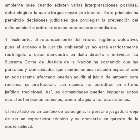
ambiente pues cuando existen varias interpretaciones posibles,
debe elegirse la que otorgue mayor protección. Este principio ha
permitido decisiones judiciales que privilegian la prevención del
daño ambiental sobre intereses económicos inmediatos.
Y finalmente, el reconocimiento del interés legítimo colectivo,
pues el acceso a la justicia ambiental ya no está estrictamente
restringido a quien demuestra un daño directo e individual. La
Suprema Corte de Justicia de la Nación ha sostenido que las
personas y comunidades que mantienen una relación especial con
un ecosistema afectado pueden acudir al juicio de amparo para
reclamar su protección, aun cuando no acrediten un interés
jurídico tradicional. Así, las comunidades pueden impugnar actos
que afecten bienes comunes, como el agua o los ecosistemas.
El resultado es un cambio de paradigma, la persona juzgadora deja
de ser un espectador técnico y se convierte en garante de la
sostenibilidad.