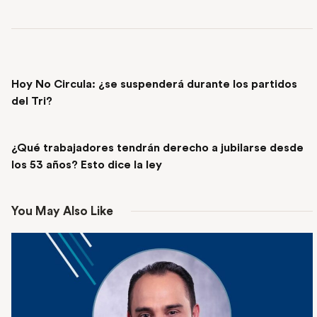
PREVIOUS POST
Hoy No Circula: ¿se suspenderá durante los partidos
del Tri?
NEXT POST
¿Qué trabajadores tendrán derecho a jubilarse desde
los 53 años? Esto dice la ley
You May Also Like