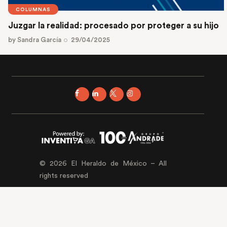
COLUMNAS
Juzgar la realidad: procesado por proteger a su hijo
by
Sandra García
29/04/2025
© 2026 El Heraldo de México – All
rights reserved