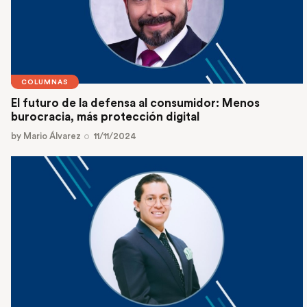
COLUMNAS
El futuro de la defensa al consumidor: Menos
burocracia, más protección digital
by
Mario Álvarez
11/11/2024