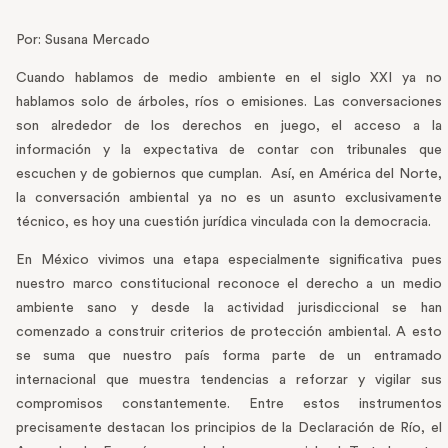
Por: Susana Mercado
Cuando hablamos de medio ambiente en el siglo XXI ya no
hablamos solo de árboles, ríos o emisiones. Las conversaciones
son alrededor de los derechos en juego, el acceso a la
información y la expectativa de contar con tribunales que
escuchen y de gobiernos que cumplan. Así, en América del Norte,
la conversación ambiental ya no es un asunto exclusivamente
técnico, es hoy una cuestión jurídica vinculada con la democracia.
En México vivimos una etapa especialmente significativa pues
nuestro marco constitucional reconoce el derecho a un medio
ambiente sano y desde la actividad jurisdiccional se han
comenzado a construir criterios de protección ambiental. A esto
se suma que nuestro país forma parte de un entramado
internacional que muestra tendencias a reforzar y vigilar sus
compromisos constantemente. Entre estos instrumentos
precisamente destacan los principios de la Declaración de Río, el