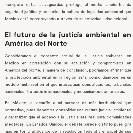
incorpore estas salvaguardas protege el medio ambiente, da
seguridad jurídica y consolida la cultura de legalidad ambiental que
México está construyendo a través de su actividad jurisdiccional.
El futuro de la justicia ambiental en
América del Norte
Considerando el contexto actual de la justicia ambiental en
México en correlación con su actuación y compromisos en
América del Norte, a manera de conclusión, podríamos afirmar que
la protección ambiental en la región está consolidándose en un
modelo multinivel en el que interactúan constituciones, tribunales
nacionales, tratados internacionales y mecanismos comerciales.
En México, el desafío a mi parecer es más institucional que
normativo, pues debemos consolidar una cultura judicial ambiental
y garantizar que el acceso a la justicia sea real para comunidades
afectadas. En Estados Unidos, el debate parece distinto pues gira
más en torno al alcance de la regulación federal y el papel de sus