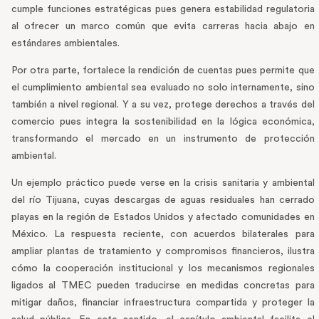
cumple funciones estratégicas pues genera estabilidad regulatoria
al ofrecer un marco común que evita carreras hacia abajo en
estándares ambientales.
Por otra parte, fortalece la rendición de cuentas pues permite que
el cumplimiento ambiental sea evaluado no solo internamente, sino
también a nivel regional. Y a su vez, protege derechos a través del
comercio pues integra la sostenibilidad en la lógica económica,
transformando el mercado en un instrumento de protección
ambiental.
Un ejemplo práctico puede verse en la crisis sanitaria y ambiental
del río Tijuana, cuyas descargas de aguas residuales han cerrado
playas en la región de Estados Unidos y afectado comunidades en
México. La respuesta reciente, con acuerdos bilaterales para
ampliar plantas de tratamiento y compromisos financieros, ilustra
cómo la cooperación institucional y los mecanismos regionales
ligados al TMEC pueden traducirse en medidas concretas para
mitigar daños, financiar infraestructura compartida y proteger la