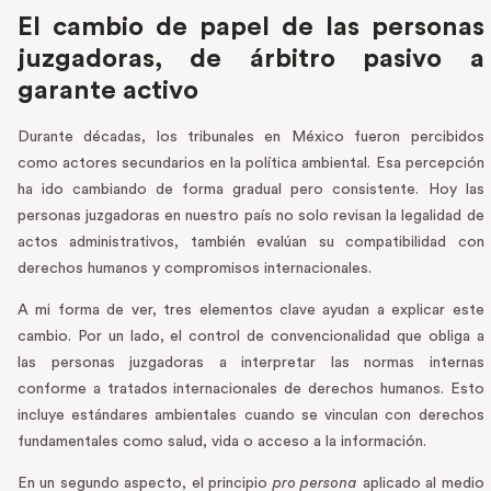
El cambio de papel de las personas
juzgadoras, de árbitro pasivo a
garante activo
Durante décadas, los tribunales en México fueron percibidos
como actores secundarios en la política ambiental. Esa percepción
ha ido cambiando de forma gradual pero consistente. Hoy las
personas juzgadoras en nuestro país no solo revisan la legalidad de
actos administrativos, también evalúan su compatibilidad con
derechos humanos y compromisos internacionales.
A mi forma de ver, tres elementos clave ayudan a explicar este
cambio. Por un lado, el control de convencionalidad que obliga a
las personas juzgadoras a interpretar las normas internas
conforme a tratados internacionales de derechos humanos. Esto
incluye estándares ambientales cuando se vinculan con derechos
fundamentales como salud, vida o acceso a la información.
En un segundo aspecto, el principio
pro persona
aplicado al medio