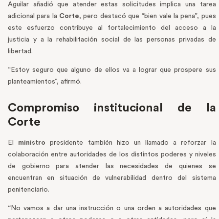
Aguilar añadió que atender estas solicitudes implica una tarea
adicional para la
Corte
, pero destacó que “bien vale la pena”, pues
este esfuerzo contribuye al fortalecimiento del acceso a la
justicia y a la rehabilitación social de las personas privadas de
libertad.
“Estoy seguro que alguno de ellos va a lograr que prospere sus
planteamientos”, afirmó.
Compromiso institucional de la
Corte
El
ministro
presidente también hizo un llamado a reforzar la
colaboración entre autoridades de los distintos poderes y niveles
de gobierno para atender las necesidades de quienes se
encuentran en situación de vulnerabilidad dentro del sistema
penitenciario.
“No vamos a dar una instrucción o una orden a autoridades que