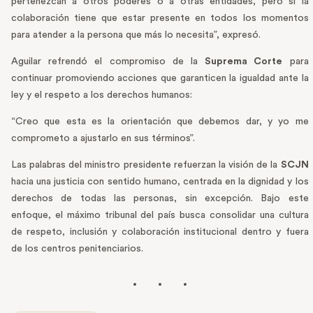
pertenezcan a otros poderes o a otras entidades, pero sí la
colaboración tiene que estar presente en todos los momentos
para atender a la persona que más lo necesita”, expresó.
Aguilar refrendó el compromiso de la
Suprema Corte
para
continuar promoviendo acciones que garanticen la igualdad ante la
ley y el respeto a los derechos humanos:
“Creo que esta es la orientación que debemos dar, y yo me
comprometo a ajustarlo en sus términos”.
Las palabras del ministro presidente refuerzan la visión de la
SCJN
hacia una justicia con sentido humano, centrada en la dignidad y los
derechos de todas las personas, sin excepción. Bajo este
enfoque, el máximo tribunal del país busca consolidar una cultura
de respeto, inclusión y colaboración institucional dentro y fuera
de los centros penitenciarios.