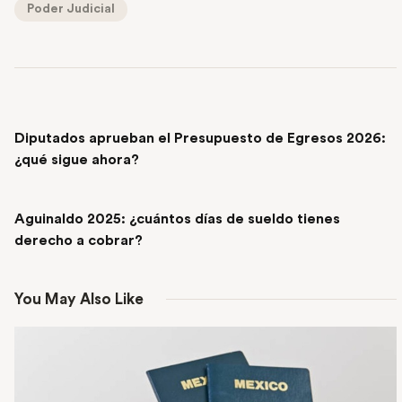
Poder Judicial
PREVIOUS POST
Diputados aprueban el Presupuesto de Egresos 2026:
¿qué sigue ahora?
NEXT POST
Aguinaldo 2025: ¿cuántos días de sueldo tienes
derecho a cobrar?
You May Also Like