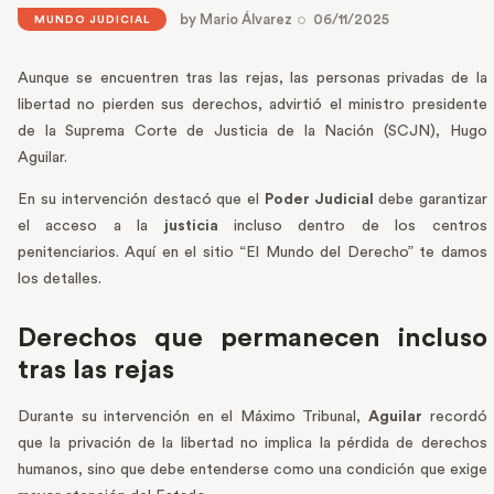
by
Mario Álvarez
06/11/2025
MUNDO JUDICIAL
Aunque se encuentren tras las rejas, las personas privadas de la
libertad no pierden sus derechos, advirtió el ministro presidente
de la Suprema Corte de Justicia de la Nación (SCJN), Hugo
Aguilar.
En su intervención destacó que el
Poder Judicial
debe garantizar
el acceso a la
justicia
incluso dentro de los centros
penitenciarios. Aquí en el sitio “El Mundo del Derecho” te damos
los detalles.
Derechos que permanecen incluso
tras las rejas
Durante su intervención en el Máximo Tribunal,
Aguilar
recordó
que la privación de la libertad no implica la pérdida de derechos
humanos, sino que debe entenderse como una condición que exige