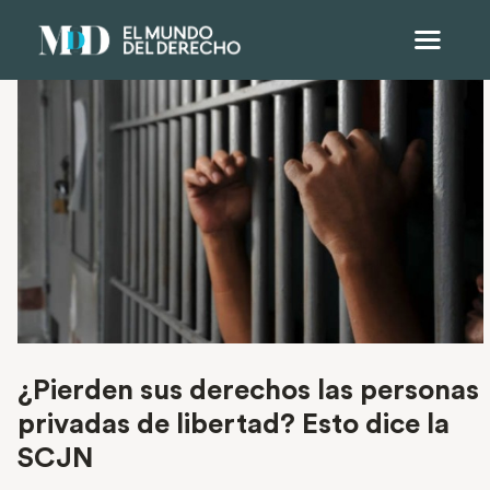
¿Pierden sus derechos las personas
privadas de libertad? Esto dice la
SCJN