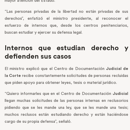
mayor atención del Estado.
“Las personas privadas de la libertad no están privadas de sus
derechos”, enfatizó el ministro presidente, al reconocer el
esfuerzo de internos que, desde los centros penitenciarios,
buscan estudiar y ejercer su defensa legal.
Internos que estudian derecho y
defienden sus casos
El ministro explicó que el Centro de Documentación
Judicial de
la Corte
recibe constantemente solicitudes de personas recluidas
que piden apoyo para obtener leyes, tesis o material jurídico.
“Quiero informarles que en el Centro de Documentación
Judicial
llegan muchas solicitudes de las personas internas en reclusorios
pidiendo que se les mande una ley, que se les mande una tesis;
muchos reclusos están estudiando derecho y están haciéndose
cargo de su propia defensa”, señaló.