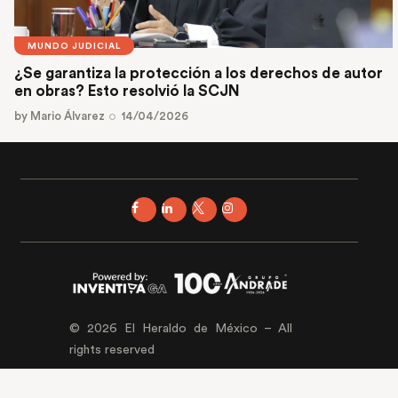
MUNDO JUDICIAL
¿Se garantiza la protección a los derechos de autor
en obras? Esto resolvió la SCJN
by
Mario Álvarez
14/04/2026
© 2026 El Heraldo de México – All
rights reserved