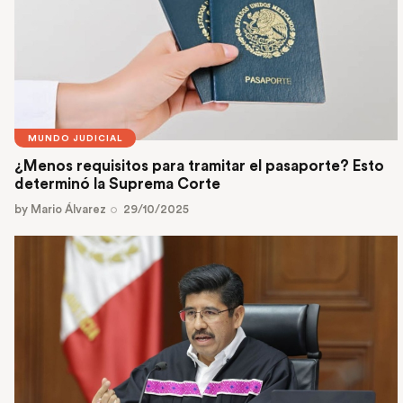
MUNDO JUDICIAL
¿Menos requisitos para tramitar el pasaporte? Esto
determinó la Suprema Corte
by
Mario Álvarez
29/10/2025