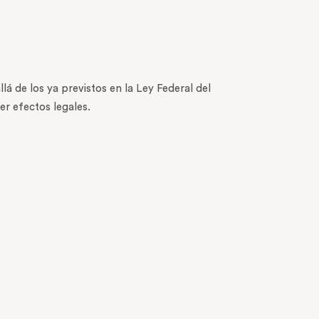
lá de los ya previstos en la Ley Federal del
r efectos legales.