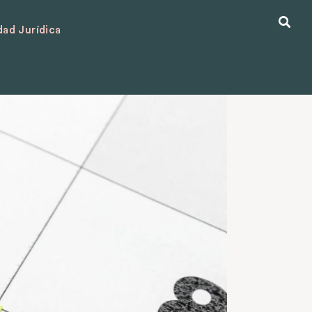
ad Jurídica