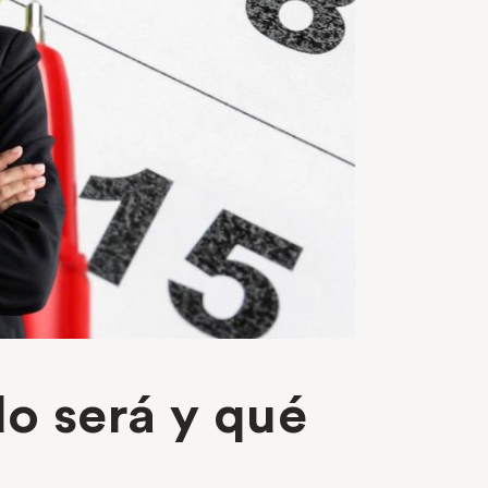
do será y qué