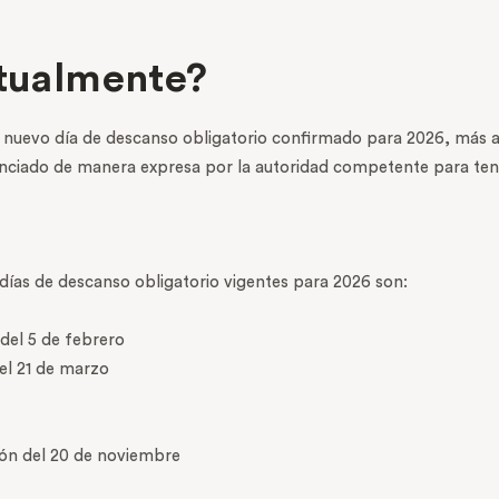
ctualmente?
un nuevo día de descanso obligatorio confirmado para 2026, más al
nunciado de manera expresa por la autoridad competente para tene
 días de descanso obligatorio vigentes para 2026 son:
del 5 de febrero
el 21 de marzo
ón del 20 de noviembre