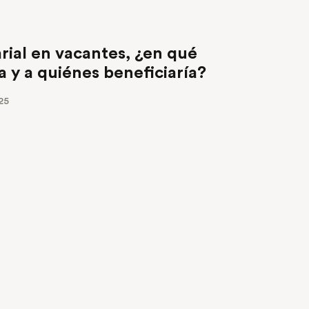
rial en vacantes, ¿en qué
a y a quiénes beneficiaría?
25