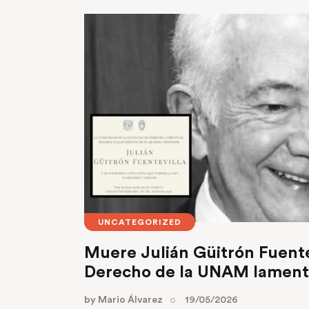
UNCATEGORIZED
Muere Julián Güitrón Fuente
Derecho de la UNAM lamenta
by
Mario Álvarez
19/05/2026