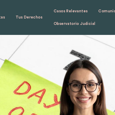
Casos Relevantes
Comunid
tas
Tus Derechos
Observatorio Judicial