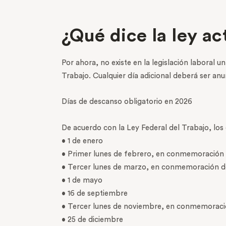
¿Qué dice la ley a
Por ahora, no existe en la legislación laboral 
Trabajo. Cualquier día adicional deberá ser a
Días de descanso obligatorio en 2026
De acuerdo con la Ley Federal del Trabajo, los
• 1 de enero
• Primer lunes de febrero, en conmemoración 
• Tercer lunes de marzo, en conmemoración d
• 1 de mayo
• 16 de septiembre
• Tercer lunes de noviembre, en conmemoraci
• 25 de diciembre