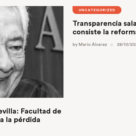
UNCATEGORIZED
Transparencia sala
consiste la reform
by
Mario Álvarez
28/10/20
villa: Facultad de
 la pérdida